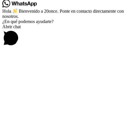
Hola
Bienvenido a 20once. Ponte en contacto directamente con
nosotros.
¿En qué podemos ayudarte?
Abrir chat