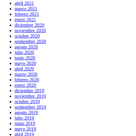
abril 2021
marzo 2021
febrero 2021
enero 2021
diciembre 2020
noviembre 2020
octubre 2020
septiembre 2020
agosto 2020
julio 2020
junio 2020
mayo 2020
abril 2020
marzo 2020
febrero 2020
enero 2020
diciembre 2019
noviembre 2019
octubre 2019
septiembre 2019
agosto 2019
julio 2019
junio 2019
mayo 2019
abril 2019