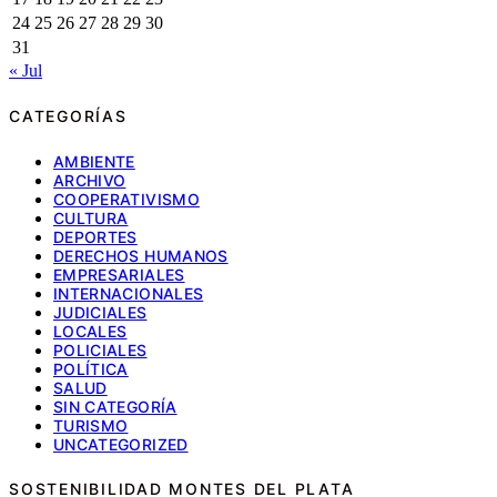
24
25
26
27
28
29
30
31
« Jul
CATEGORÍAS
AMBIENTE
ARCHIVO
COOPERATIVISMO
CULTURA
DEPORTES
DERECHOS HUMANOS
EMPRESARIALES
INTERNACIONALES
JUDICIALES
LOCALES
POLICIALES
POLÍTICA
SALUD
SIN CATEGORÍA
TURISMO
UNCATEGORIZED
SOSTENIBILIDAD MONTES DEL PLATA