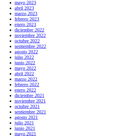
mayo 2023
abril 2023
marzo 2023
febrero 2023
enero 2023
diciembre 2022
noviembre 2022
octubre 2022
septiembre 2022
agosto 2022
julio 2022
junio 2022
mayo 2022
abril 2022
marzo 2022
febrero 2022
enero 2022
diciembre 2021
noviembre 2021
octubre 2021
septiembre 2021
agosto 2021
julio 2021
junio 2021
mayo 2021