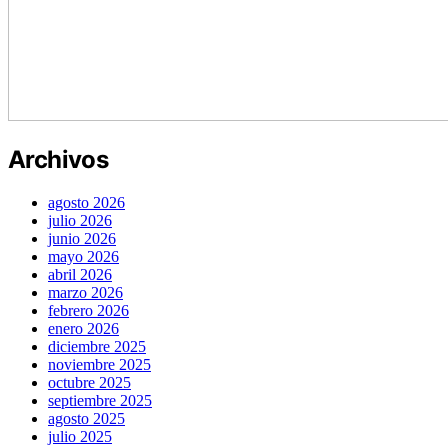
Archivos
agosto 2026
julio 2026
junio 2026
mayo 2026
abril 2026
marzo 2026
febrero 2026
enero 2026
diciembre 2025
noviembre 2025
octubre 2025
septiembre 2025
agosto 2025
julio 2025