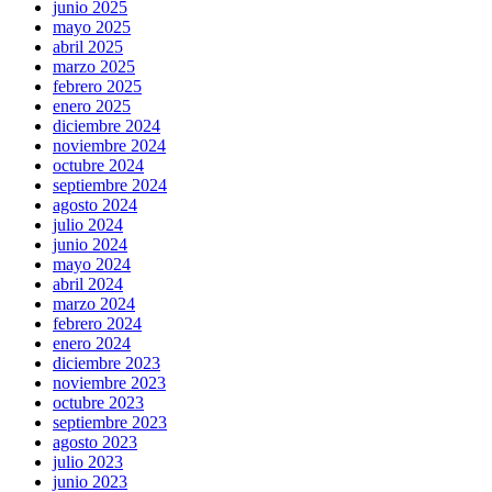
junio 2025
mayo 2025
abril 2025
marzo 2025
febrero 2025
enero 2025
diciembre 2024
noviembre 2024
octubre 2024
septiembre 2024
agosto 2024
julio 2024
junio 2024
mayo 2024
abril 2024
marzo 2024
febrero 2024
enero 2024
diciembre 2023
noviembre 2023
octubre 2023
septiembre 2023
agosto 2023
julio 2023
junio 2023