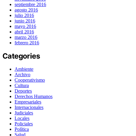
septiembre 2016
agosto 2016
julio 2016
junio 2016
mayo 2016
abril 2016
marzo 2016
febrero 2016
Categories
Ambiente
Archivo
Cooperativismo
Cultura
Deportes
Derechos Humanos
Empresariales
Internacionales
Judiciales
Locales
Policiales
Política
Salud