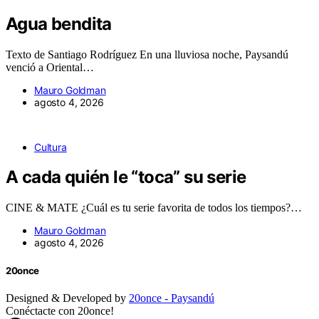
Agua bendita
Texto de Santiago Rodríguez En una lluviosa noche, Paysandú
venció a Oriental…
Mauro Goldman
agosto 4, 2026
Cultura
A cada quién le “toca” su serie
CINE & MATE ¿Cuál es tu serie favorita de todos los tiempos?…
Mauro Goldman
agosto 4, 2026
20once
Designed & Developed by
20once - Paysandú
Conéctacte con 20once!