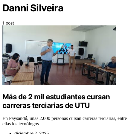
Danni Silveira
1 post
Más de 2 mil estudiantes cursan
carreras terciarias de UTU
En Paysandú, unas 2.000 personas cursan carreras terciarias, entre
ellas los tecnólogos…
diciembre 2, 2025