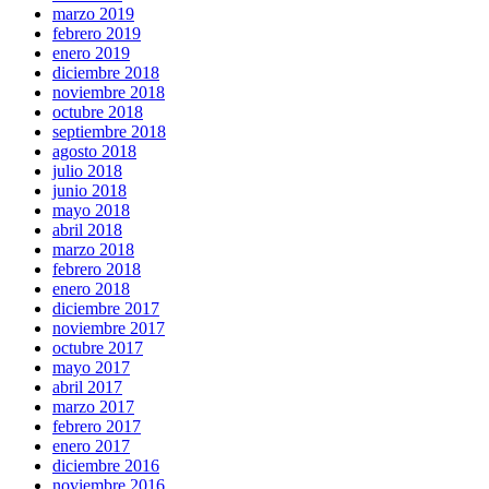
marzo 2019
febrero 2019
enero 2019
diciembre 2018
noviembre 2018
octubre 2018
septiembre 2018
agosto 2018
julio 2018
junio 2018
mayo 2018
abril 2018
marzo 2018
febrero 2018
enero 2018
diciembre 2017
noviembre 2017
octubre 2017
mayo 2017
abril 2017
marzo 2017
febrero 2017
enero 2017
diciembre 2016
noviembre 2016