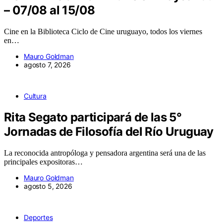
– 07/08 al 15/08
Cine en la Biblioteca Ciclo de Cine uruguayo, todos los viernes
en…
Mauro Goldman
agosto 7, 2026
Cultura
Rita Segato participará de las 5°
Jornadas de Filosofía del Río Uruguay
La reconocida antropóloga y pensadora argentina será una de las
principales expositoras…
Mauro Goldman
agosto 5, 2026
Deportes