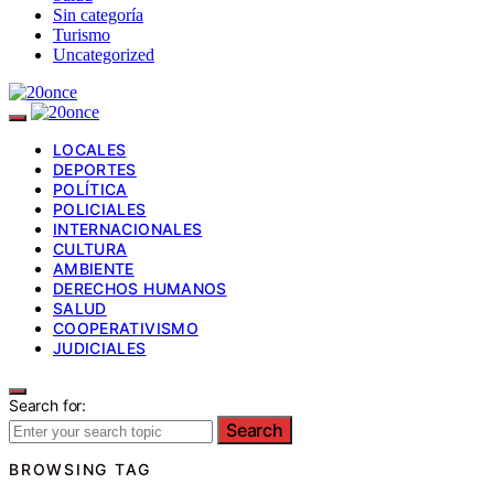
Sin categoría
Turismo
Uncategorized
LOCALES
DEPORTES
POLÍTICA
POLICIALES
INTERNACIONALES
CULTURA
AMBIENTE
DERECHOS HUMANOS
SALUD
COOPERATIVISMO
JUDICIALES
Search for:
Search
BROWSING TAG