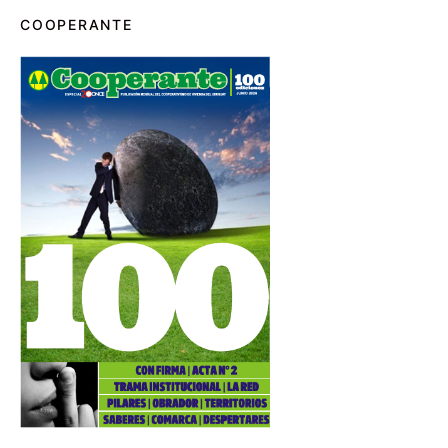
COOPERANTE