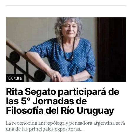
Cultura
Rita Segato participará de
las 5° Jornadas de
Filosofía del Río Uruguay
La reconocida antropóloga y pensadora argentina será
una de las principales expositoras…