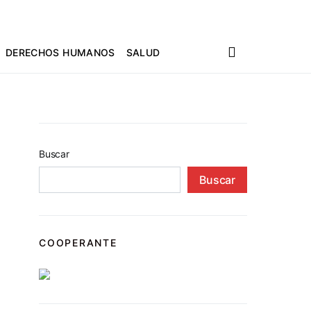
DERECHOS HUMANOS
SALUD
Buscar
Buscar
COOPERANTE