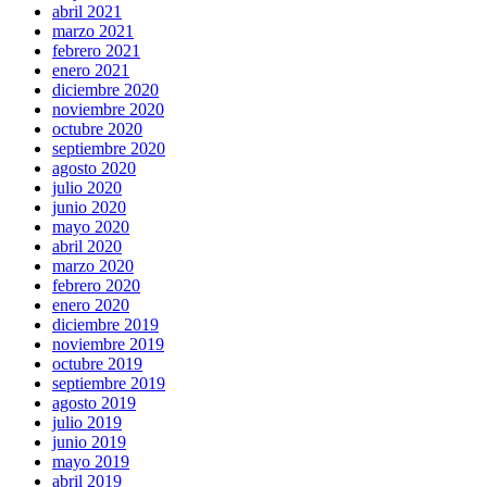
abril 2021
marzo 2021
febrero 2021
enero 2021
diciembre 2020
noviembre 2020
octubre 2020
septiembre 2020
agosto 2020
julio 2020
junio 2020
mayo 2020
abril 2020
marzo 2020
febrero 2020
enero 2020
diciembre 2019
noviembre 2019
octubre 2019
septiembre 2019
agosto 2019
julio 2019
junio 2019
mayo 2019
abril 2019