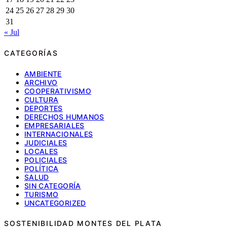
24
25
26
27
28
29
30
31
« Jul
CATEGORÍAS
AMBIENTE
ARCHIVO
COOPERATIVISMO
CULTURA
DEPORTES
DERECHOS HUMANOS
EMPRESARIALES
INTERNACIONALES
JUDICIALES
LOCALES
POLICIALES
POLÍTICA
SALUD
SIN CATEGORÍA
TURISMO
UNCATEGORIZED
SOSTENIBILIDAD MONTES DEL PLATA