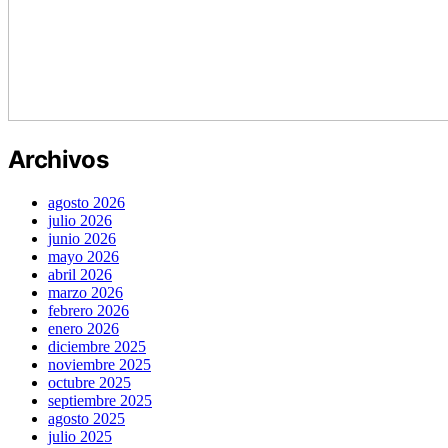
Archivos
agosto 2026
julio 2026
junio 2026
mayo 2026
abril 2026
marzo 2026
febrero 2026
enero 2026
diciembre 2025
noviembre 2025
octubre 2025
septiembre 2025
agosto 2025
julio 2025