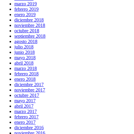
marzo 2019
febrero 2019
enero 2019
diciembre 2018
noviembre 2018
octubre 2018
septiembre 2018
agosto 2018
julio 2018
junio 2018
mayo 2018
abril 2018
marzo 2018
febrero 2018
enero 2018
diciembre 2017
noviembre 2017
octubre 2017
mayo 2017
abril 2017
marzo 2017
febrero 2017
enero 2017
diciembre 2016
noviembre 2016