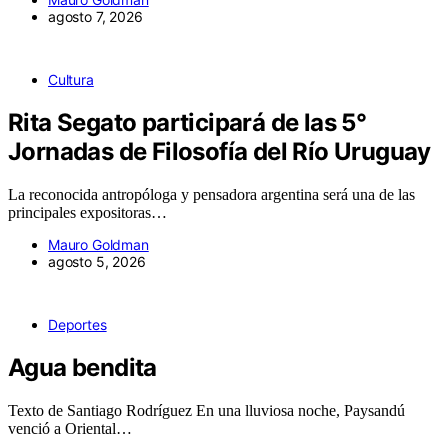
agosto 7, 2026
Cultura
Rita Segato participará de las 5°
Jornadas de Filosofía del Río Uruguay
La reconocida antropóloga y pensadora argentina será una de las
principales expositoras…
Mauro Goldman
agosto 5, 2026
Deportes
Agua bendita
Texto de Santiago Rodríguez En una lluviosa noche, Paysandú
venció a Oriental…