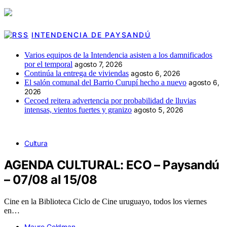
INTENDENCIA DE PAYSANDÚ
Varios equipos de la Intendencia asisten a los damnificados
por el temporal
agosto 7, 2026
Continúa la entrega de viviendas
agosto 6, 2026
El salón comunal del Barrio Curupí hecho a nuevo
agosto 6,
2026
Cecoed reitera advertencia por probabilidad de lluvias
intensas, vientos fuertes y granizo
agosto 5, 2026
Cultura
AGENDA CULTURAL: ECO – Paysandú
– 07/08 al 15/08
Cine en la Biblioteca Ciclo de Cine uruguayo, todos los viernes
en…
Mauro Goldman