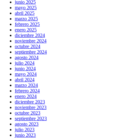
junio 2025
mayo 2025
abril 2025
marzo 2025
febrero 2025
enero 2025
diciembre 2024
noviembre 2024
octubre 2024
septiembre 2024
agosto 2024
julio 2024
junio 2024
mayo 2024
abril 2024
marzo 2024
febrero 2024
enero 2024
diciembre 2023
noviembre 2023
octubre 2023
septiembre 2023
agosto 2023
julio 2023
junio 2023