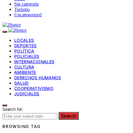
Sin categoría
Turismo
Uncategorized
LOCALES
DEPORTES
POLÍTICA
POLICIALES
INTERNACIONALES
CULTURA
AMBIENTE
DERECHOS HUMANOS
SALUD
COOPERATIVISMO
JUDICIALES
Search for:
Search
BROWSING TAG