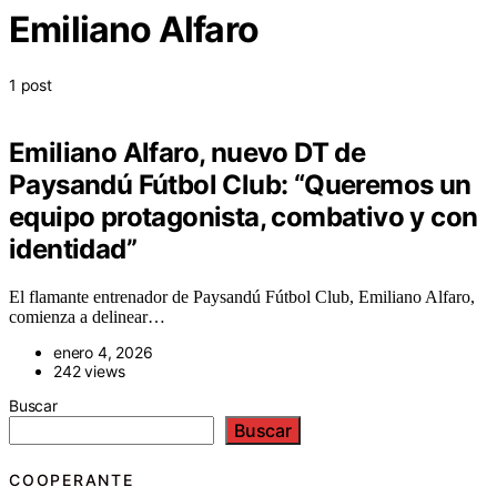
Emiliano Alfaro
1 post
Emiliano Alfaro, nuevo DT de
Paysandú Fútbol Club: “Queremos un
equipo protagonista, combativo y con
identidad”
El flamante entrenador de Paysandú Fútbol Club, Emiliano Alfaro,
comienza a delinear…
enero 4, 2026
242 views
Buscar
Buscar
COOPERANTE