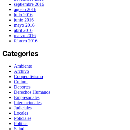
septiembre 2016
agosto 2016
julio 2016
junio 2016
mayo 2016
abril 2016
marzo 2016
febrero 2016
Categories
Ambiente
Archivo
Cooperativismo
Cultura
Deportes
Derechos Humanos
Empresariales
Internacionales
Judiciales
Locales
Policiales
Política
Salud