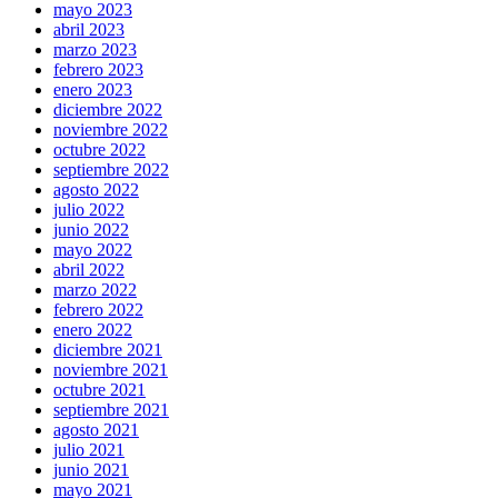
mayo 2023
abril 2023
marzo 2023
febrero 2023
enero 2023
diciembre 2022
noviembre 2022
octubre 2022
septiembre 2022
agosto 2022
julio 2022
junio 2022
mayo 2022
abril 2022
marzo 2022
febrero 2022
enero 2022
diciembre 2021
noviembre 2021
octubre 2021
septiembre 2021
agosto 2021
julio 2021
junio 2021
mayo 2021