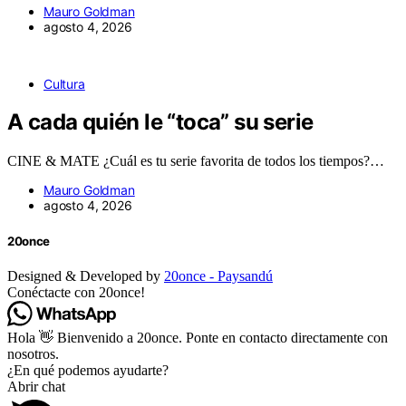
Mauro Goldman
agosto 4, 2026
Cultura
A cada quién le “toca” su serie
CINE & MATE ¿Cuál es tu serie favorita de todos los tiempos?…
Mauro Goldman
agosto 4, 2026
20once
Designed & Developed by
20once - Paysandú
Conéctacte con 20once!
Hola 👋 Bienvenido a 20once. Ponte en contacto directamente con
nosotros.
¿En qué podemos ayudarte?
Abrir chat