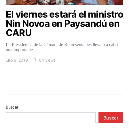
El viernes estará el ministro
Nin Novoa en Paysandú en
CARU
La Presidencia de la Cámara de Representantes llevará a cabo
una importante…
julio 9, 2019
164 views
Buscar
Buscar