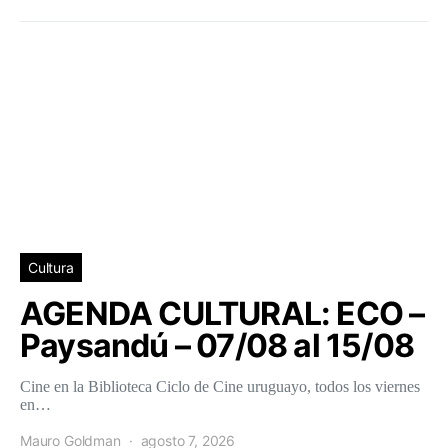
Cultura
AGENDA CULTURAL: ECO –
Paysandú – 07/08 al 15/08
Cine en la Biblioteca Ciclo de Cine uruguayo, todos los viernes
en…
Mauro Goldman
agosto 7, 2026