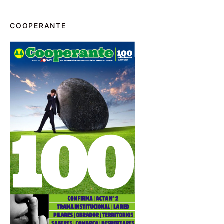
COOPERANTE