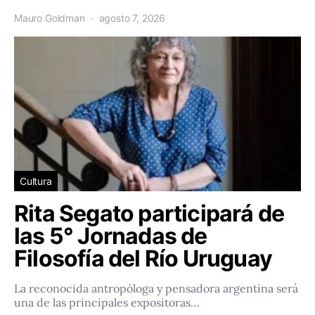
Mauro Goldman
agosto 7, 2026
Cultura
Rita Segato participará de
las 5° Jornadas de
Filosofía del Río Uruguay
La reconocida antropóloga y pensadora argentina será
una de las principales expositoras…