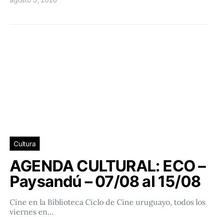
Cultura
AGENDA CULTURAL: ECO –
Paysandú – 07/08 al 15/08
Cine en la Biblioteca Ciclo de Cine uruguayo, todos los
viernes en…