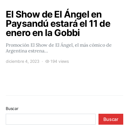
El Show de El Ángel en
Paysandú estará el 11 de
enero en la Gobbi
Promoción El Show de El Ángel, el más cómico de
Argentina estrena…
diciembre 4, 2023
194 views
Buscar
Buscar