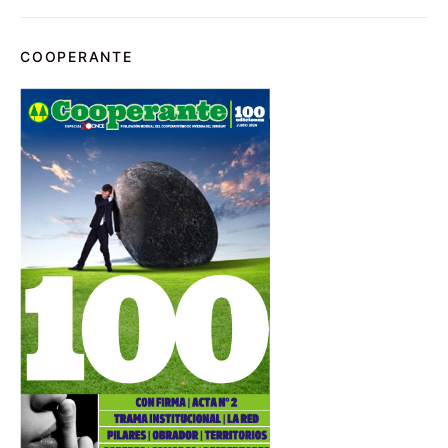
COOPERANTE