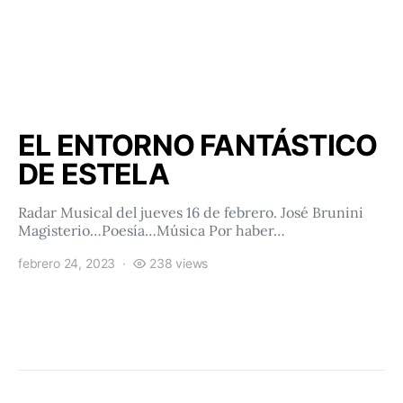
EL ENTORNO FANTÁSTICO
DE ESTELA
Radar Musical del jueves 16 de febrero. José Brunini
Magisterio…Poesía…Música Por haber…
febrero 24, 2023
238 views