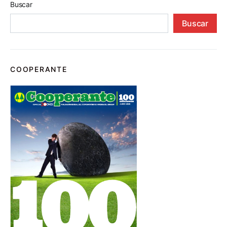
Buscar
Buscar
COOPERANTE