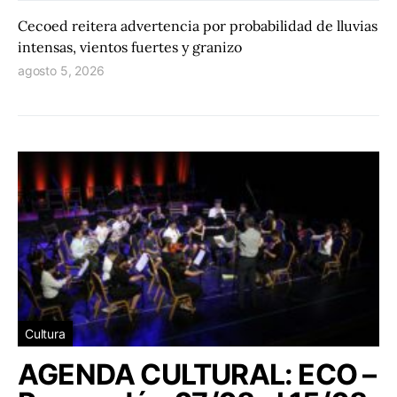
Cecoed reitera advertencia por probabilidad de lluvias
intensas, vientos fuertes y granizo
agosto 5, 2026
Cultura
AGENDA CULTURAL: ECO –