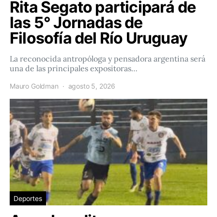
Rita Segato participará de
las 5° Jornadas de
Filosofía del Río Uruguay
La reconocida antropóloga y pensadora argentina será
una de las principales expositoras…
Mauro Goldman
agosto 5, 2026
Deportes