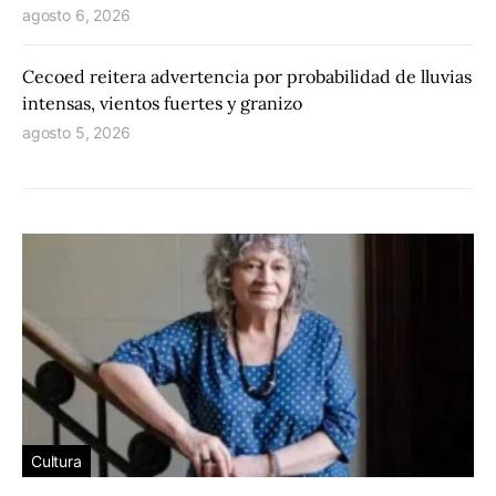
agosto 6, 2026
Cecoed reitera advertencia por probabilidad de lluvias
intensas, vientos fuertes y granizo
agosto 5, 2026
Cultura