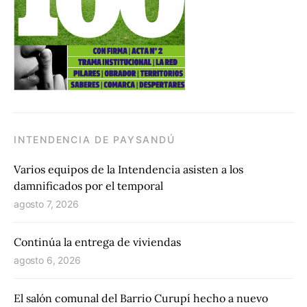
INTENDENCIA DE PAYSANDÚ
Varios equipos de la Intendencia asisten a los
damnificados por el temporal
agosto 7, 2026
Continúa la entrega de viviendas
agosto 6, 2026
El salón comunal del Barrio Curupí hecho a nuevo