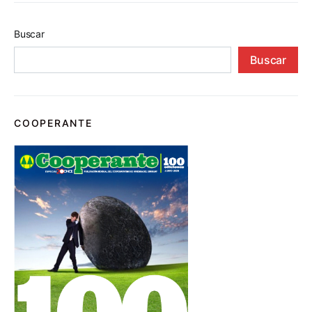
Buscar
Buscar
COOPERANTE