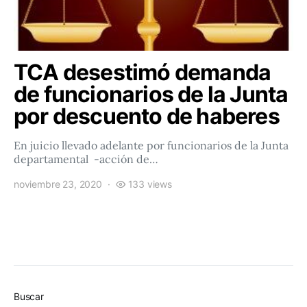
TCA desestimó demanda
de funcionarios de la Junta
por descuento de haberes
En juicio llevado adelante por funcionarios de la Junta
departamental -acción de…
noviembre 23, 2020
133 views
Buscar