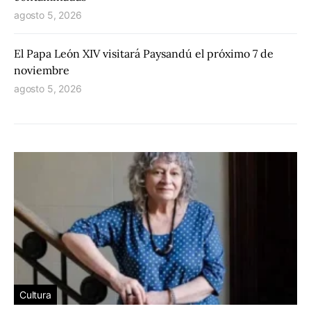
agosto 5, 2026
El Papa León XIV visitará Paysandú el próximo 7 de
noviembre
agosto 5, 2026
Cultura