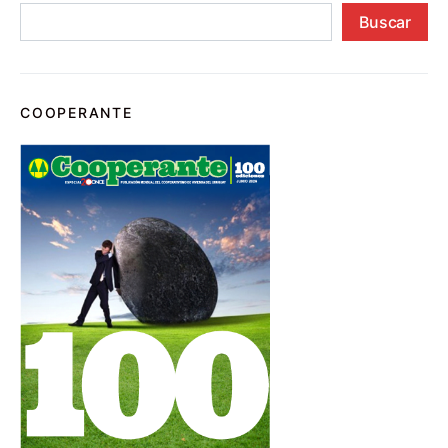
Buscar
COOPERANTE