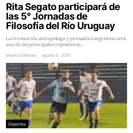
Rita Segato participará de
las 5° Jornadas de
Filosofía del Río Uruguay
La reconocida antropóloga y pensadora argentina será
una de las principales expositoras…
Mauro Goldman
agosto 5, 2026
Deportes