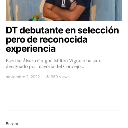
DT debutante en selección
pero de reconocida
experiencia
Escribe Álvaro Guigou Milton Vignolo ha sido
designado por mayoría del Concejo…
noviembre 2, 2022
359 views
Buscar