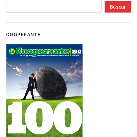
Buscar
COOPERANTE