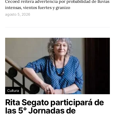
Cecoed reitera advertencia por probabilidad de lluvias
intensas, vientos fuertes y granizo
agosto 5, 2026
Cultura
Rita Segato participará de
las 5° Jornadas de