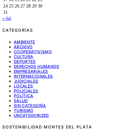
24
25
26
27
28
29
30
31
« Jul
CATEGORÍAS
AMBIENTE
ARCHIVO
COOPERATIVISMO
CULTURA
DEPORTES
DERECHOS HUMANOS
EMPRESARIALES
INTERNACIONALES
JUDICIALES
LOCALES
POLICIALES
POLÍTICA
SALUD
SIN CATEGORÍA
TURISMO
UNCATEGORIZED
SOSTENIBILIDAD MONTES DEL PLATA