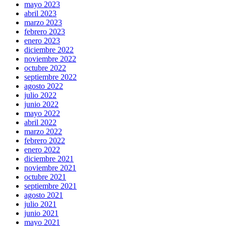
mayo 2023
abril 2023
marzo 2023
febrero 2023
enero 2023
diciembre 2022
noviembre 2022
octubre 2022
septiembre 2022
agosto 2022
julio 2022
junio 2022
mayo 2022
abril 2022
marzo 2022
febrero 2022
enero 2022
diciembre 2021
noviembre 2021
octubre 2021
septiembre 2021
agosto 2021
julio 2021
junio 2021
mayo 2021