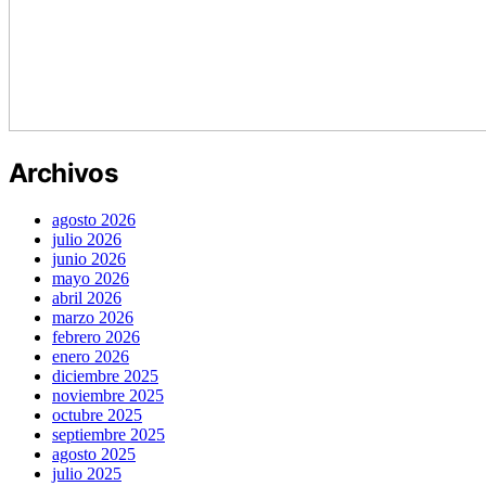
Archivos
agosto 2026
julio 2026
junio 2026
mayo 2026
abril 2026
marzo 2026
febrero 2026
enero 2026
diciembre 2025
noviembre 2025
octubre 2025
septiembre 2025
agosto 2025
julio 2025