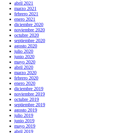
abril 2021
marzo 2021
febrero 2021
enero 2021
diciembre 2020
noviembre 2020
octubre 2020
septiembre 2020
agosto 2020
julio 2020
junio 2020
mayo 2020
abril 2020
marzo 2020
febrero 2020
enero 2020
diciembre 2019
noviembre 2019
octubre 2019
septiembre 2019
agosto 2019
julio 2019
junio 2019
mayo 2019
abril 2019