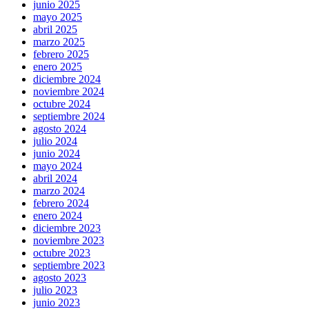
junio 2025
mayo 2025
abril 2025
marzo 2025
febrero 2025
enero 2025
diciembre 2024
noviembre 2024
octubre 2024
septiembre 2024
agosto 2024
julio 2024
junio 2024
mayo 2024
abril 2024
marzo 2024
febrero 2024
enero 2024
diciembre 2023
noviembre 2023
octubre 2023
septiembre 2023
agosto 2023
julio 2023
junio 2023