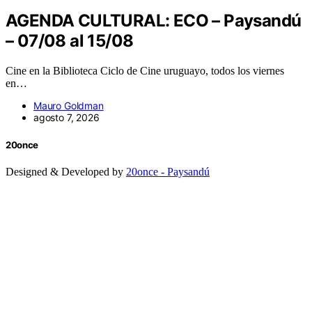
AGENDA CULTURAL: ECO – Paysandú
– 07/08 al 15/08
Cine en la Biblioteca Ciclo de Cine uruguayo, todos los viernes
en…
Mauro Goldman
agosto 7, 2026
20once
Designed & Developed by
20once - Paysandú