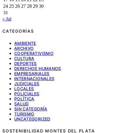
24
25
26
27
28
29
30
31
« Jul
CATEGORÍAS
AMBIENTE
ARCHIVO
COOPERATIVISMO
CULTURA
DEPORTES
DERECHOS HUMANOS
EMPRESARIALES
INTERNACIONALES
JUDICIALES
LOCALES
POLICIALES
POLÍTICA
SALUD
SIN CATEGORÍA
TURISMO
UNCATEGORIZED
SOSTENIBILIDAD MONTES DEL PLATA