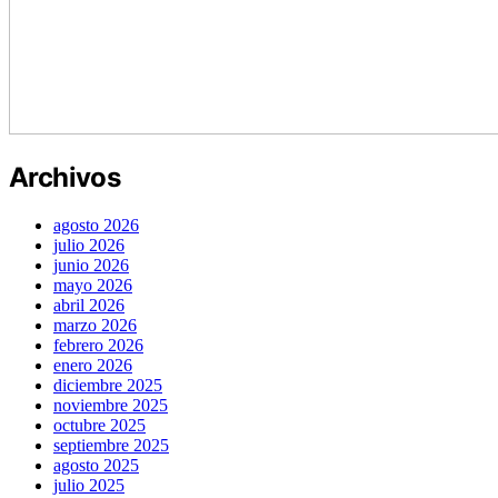
Archivos
agosto 2026
julio 2026
junio 2026
mayo 2026
abril 2026
marzo 2026
febrero 2026
enero 2026
diciembre 2025
noviembre 2025
octubre 2025
septiembre 2025
agosto 2025
julio 2025