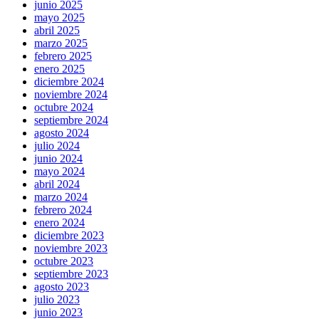
junio 2025
mayo 2025
abril 2025
marzo 2025
febrero 2025
enero 2025
diciembre 2024
noviembre 2024
octubre 2024
septiembre 2024
agosto 2024
julio 2024
junio 2024
mayo 2024
abril 2024
marzo 2024
febrero 2024
enero 2024
diciembre 2023
noviembre 2023
octubre 2023
septiembre 2023
agosto 2023
julio 2023
junio 2023