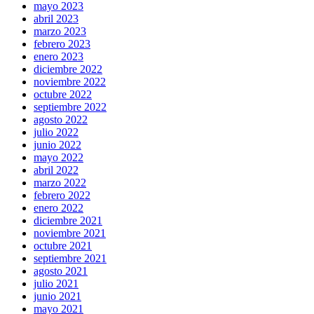
mayo 2023
abril 2023
marzo 2023
febrero 2023
enero 2023
diciembre 2022
noviembre 2022
octubre 2022
septiembre 2022
agosto 2022
julio 2022
junio 2022
mayo 2022
abril 2022
marzo 2022
febrero 2022
enero 2022
diciembre 2021
noviembre 2021
octubre 2021
septiembre 2021
agosto 2021
julio 2021
junio 2021
mayo 2021