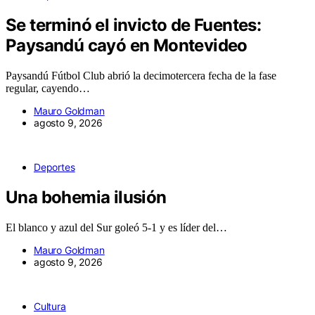
Se terminó el invicto de Fuentes:
Paysandú cayó en Montevideo
Paysandú Fútbol Club abrió la decimotercera fecha de la fase
regular, cayendo…
Mauro Goldman
agosto 9, 2026
Deportes
Una bohemia ilusión
El blanco y azul del Sur goleó 5-1 y es líder del…
Mauro Goldman
agosto 9, 2026
Cultura