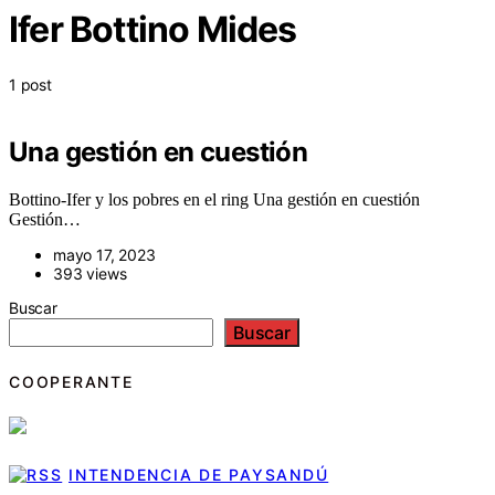
Ifer Bottino Mides
1 post
Una gestión en cuestión
Bottino-Ifer y los pobres en el ring Una gestión en cuestión
Gestión…
mayo 17, 2023
393 views
Buscar
Buscar
COOPERANTE
INTENDENCIA DE PAYSANDÚ