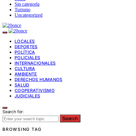
Sin categoría
Turismo
Uncategorized
LOCALES
DEPORTES
POLÍTICA
POLICIALES
INTERNACIONALES
CULTURA
AMBIENTE
DERECHOS HUMANOS
SALUD
COOPERATIVISMO
JUDICIALES
Search for:
Search
BROWSING TAG