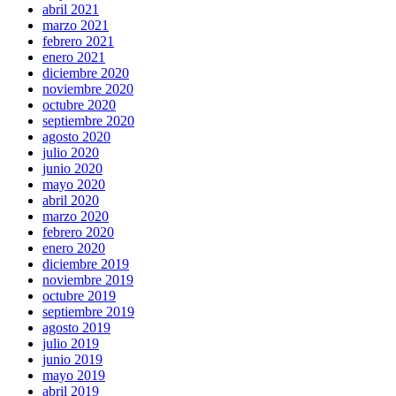
abril 2021
marzo 2021
febrero 2021
enero 2021
diciembre 2020
noviembre 2020
octubre 2020
septiembre 2020
agosto 2020
julio 2020
junio 2020
mayo 2020
abril 2020
marzo 2020
febrero 2020
enero 2020
diciembre 2019
noviembre 2019
octubre 2019
septiembre 2019
agosto 2019
julio 2019
junio 2019
mayo 2019
abril 2019