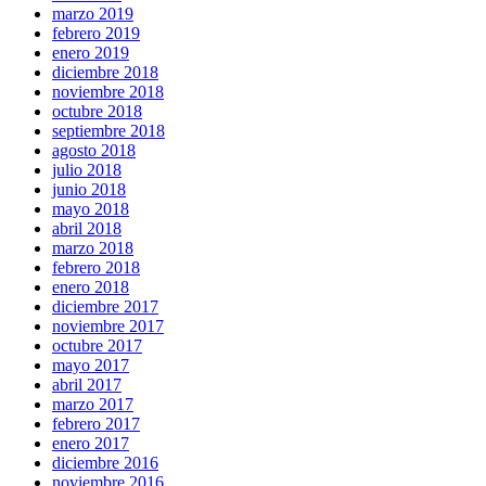
marzo 2019
febrero 2019
enero 2019
diciembre 2018
noviembre 2018
octubre 2018
septiembre 2018
agosto 2018
julio 2018
junio 2018
mayo 2018
abril 2018
marzo 2018
febrero 2018
enero 2018
diciembre 2017
noviembre 2017
octubre 2017
mayo 2017
abril 2017
marzo 2017
febrero 2017
enero 2017
diciembre 2016
noviembre 2016