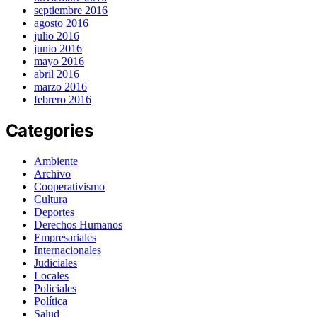
septiembre 2016
agosto 2016
julio 2016
junio 2016
mayo 2016
abril 2016
marzo 2016
febrero 2016
Categories
Ambiente
Archivo
Cooperativismo
Cultura
Deportes
Derechos Humanos
Empresariales
Internacionales
Judiciales
Locales
Policiales
Política
Salud