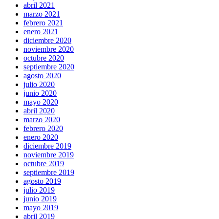
abril 2021
marzo 2021
febrero 2021
enero 2021
diciembre 2020
noviembre 2020
octubre 2020
septiembre 2020
agosto 2020
julio 2020
junio 2020
mayo 2020
abril 2020
marzo 2020
febrero 2020
enero 2020
diciembre 2019
noviembre 2019
octubre 2019
septiembre 2019
agosto 2019
julio 2019
junio 2019
mayo 2019
abril 2019