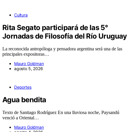
Cultura
Rita Segato participará de las 5°
Jornadas de Filosofía del Río Uruguay
La reconocida antropóloga y pensadora argentina será una de las
principales expositoras…
Mauro Goldman
agosto 5, 2026
Deportes
Agua bendita
Texto de Santiago Rodríguez En una lluviosa noche, Paysandú
venció a Oriental…
Mauro Goldman