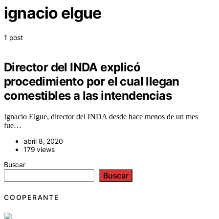
ignacio elgue
1 post
Director del INDA explicó
procedimiento por el cual llegan
comestibles a las intendencias
Ignacio Elgue, director del INDA desde hace menos de un mes
fue…
abril 8, 2020
179 views
Buscar
Buscar
COOPERANTE