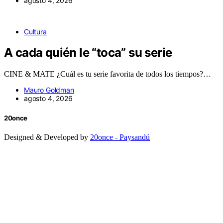
agosto 4, 2026
Cultura
A cada quién le “toca” su serie
CINE & MATE ¿Cuál es tu serie favorita de todos los tiempos?…
Mauro Goldman
agosto 4, 2026
20once
Designed & Developed by
20once - Paysandú