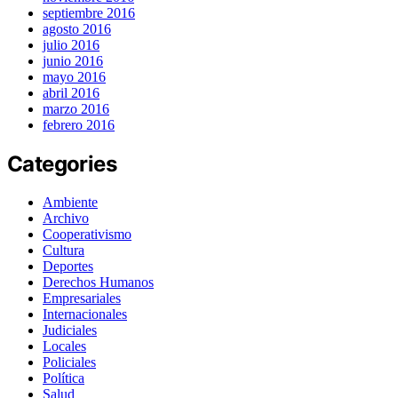
septiembre 2016
agosto 2016
julio 2016
junio 2016
mayo 2016
abril 2016
marzo 2016
febrero 2016
Categories
Ambiente
Archivo
Cooperativismo
Cultura
Deportes
Derechos Humanos
Empresariales
Internacionales
Judiciales
Locales
Policiales
Política
Salud