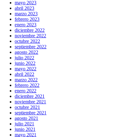
mayo 2023
abril 2023
marzo 2023
febrero 2023
enero 2023
diciembre 2022
noviembre 2022
octubre 2022
septiembre 2022
agosto 2022
julio 2022
junio 2022
mayo 2022
abril 2022
marzo 2022
febrero 2022
enero 2022
diciembre 2021
noviembre 2021
octubre 2021
septiembre 2021
agosto 2021
julio 2021
junio 2021
mayo 2021