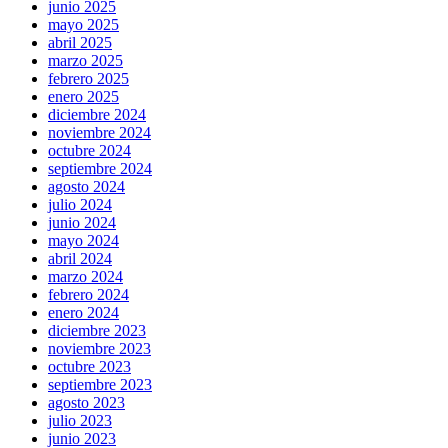
junio 2025
mayo 2025
abril 2025
marzo 2025
febrero 2025
enero 2025
diciembre 2024
noviembre 2024
octubre 2024
septiembre 2024
agosto 2024
julio 2024
junio 2024
mayo 2024
abril 2024
marzo 2024
febrero 2024
enero 2024
diciembre 2023
noviembre 2023
octubre 2023
septiembre 2023
agosto 2023
julio 2023
junio 2023