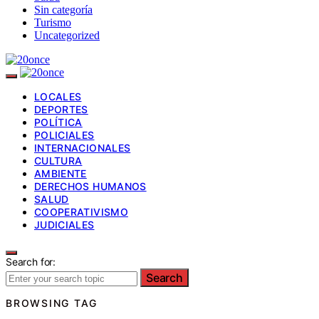
Sin categoría
Turismo
Uncategorized
LOCALES
DEPORTES
POLÍTICA
POLICIALES
INTERNACIONALES
CULTURA
AMBIENTE
DERECHOS HUMANOS
SALUD
COOPERATIVISMO
JUDICIALES
Search for:
Search
BROWSING TAG