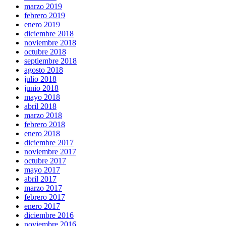
marzo 2019
febrero 2019
enero 2019
diciembre 2018
noviembre 2018
octubre 2018
septiembre 2018
agosto 2018
julio 2018
junio 2018
mayo 2018
abril 2018
marzo 2018
febrero 2018
enero 2018
diciembre 2017
noviembre 2017
octubre 2017
mayo 2017
abril 2017
marzo 2017
febrero 2017
enero 2017
diciembre 2016
noviembre 2016