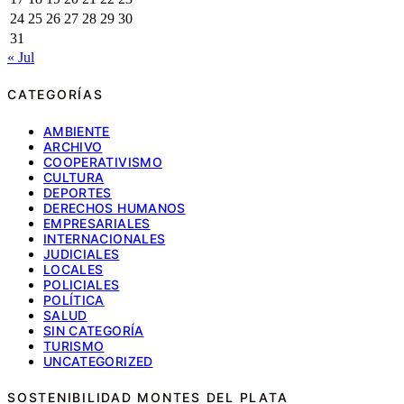
24
25
26
27
28
29
30
31
« Jul
CATEGORÍAS
AMBIENTE
ARCHIVO
COOPERATIVISMO
CULTURA
DEPORTES
DERECHOS HUMANOS
EMPRESARIALES
INTERNACIONALES
JUDICIALES
LOCALES
POLICIALES
POLÍTICA
SALUD
SIN CATEGORÍA
TURISMO
UNCATEGORIZED
SOSTENIBILIDAD MONTES DEL PLATA