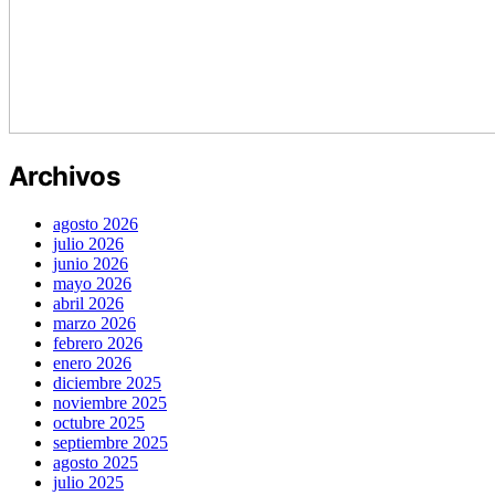
Archivos
agosto 2026
julio 2026
junio 2026
mayo 2026
abril 2026
marzo 2026
febrero 2026
enero 2026
diciembre 2025
noviembre 2025
octubre 2025
septiembre 2025
agosto 2025
julio 2025