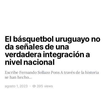
El básquetbol uruguayo no
da señales de una
verdadera integración a
nivel nacional
Escribe Fernando Sollazo Pons A través de la historia
se han hecho…
agosto 1, 2023
395 views