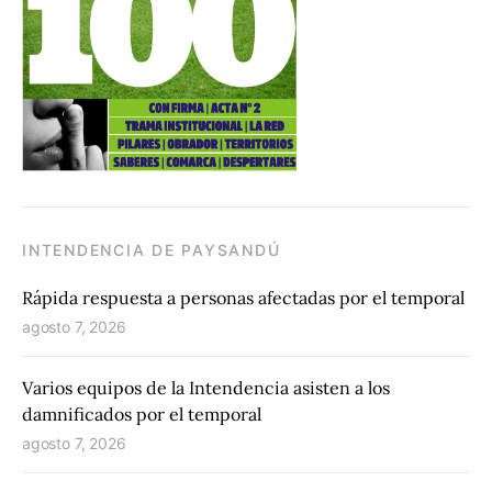
INTENDENCIA DE PAYSANDÚ
Rápida respuesta a personas afectadas por el temporal
agosto 7, 2026
Varios equipos de la Intendencia asisten a los
damnificados por el temporal
agosto 7, 2026