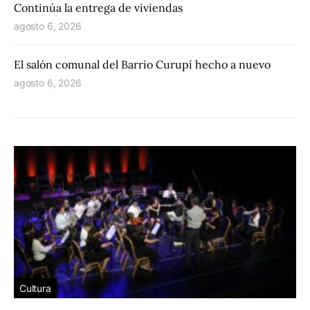
Continúa la entrega de viviendas
agosto 6, 2026
El salón comunal del Barrio Curupí hecho a nuevo
agosto 6, 2026
Cultura