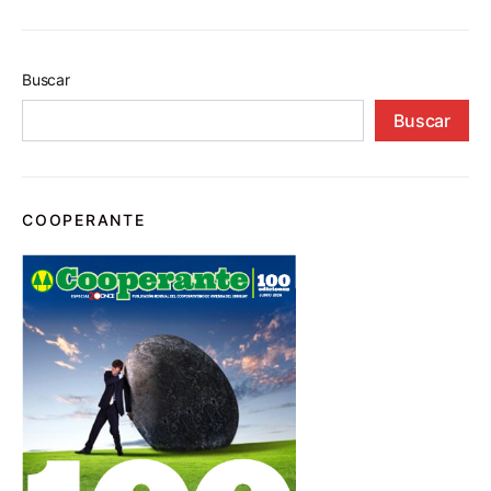
Buscar
Buscar
COOPERANTE