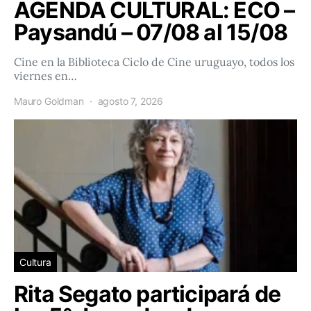
AGENDA CULTURAL: ECO –
Paysandú – 07/08 al 15/08
Cine en la Biblioteca Ciclo de Cine uruguayo, todos los
viernes en…
Mauro Goldman
agosto 7, 2026
Cultura
Rita Segato participará de