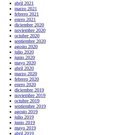
abril 2021
marzo 2021
febrero 2021
enero 2021
diciembre 2020
noviembre 2020
octubre 2020
septiembre 2020
agosto 2020
julio 2020
junio 2020
mayo 2020
abril 2020
marzo 2020
febrero 2020
enero 2020
diciembre 2019
noviembre 2019
octubre 2019
septiembre 2019
agosto 2019
julio 2019
junio 2019
mayo 2019
abril 2019