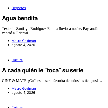
Deportes
Agua bendita
Texto de Santiago Rodríguez En una lluviosa noche, Paysandú
venció a Oriental…
Mauro Goldman
agosto 4, 2026
Cultura
A cada quién le “toca” su serie
CINE & MATE ¿Cuál es tu serie favorita de todos los tiempos?…
Mauro Goldman
agosto 4, 2026
Cultura