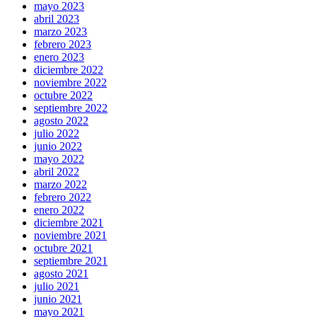
mayo 2023
abril 2023
marzo 2023
febrero 2023
enero 2023
diciembre 2022
noviembre 2022
octubre 2022
septiembre 2022
agosto 2022
julio 2022
junio 2022
mayo 2022
abril 2022
marzo 2022
febrero 2022
enero 2022
diciembre 2021
noviembre 2021
octubre 2021
septiembre 2021
agosto 2021
julio 2021
junio 2021
mayo 2021