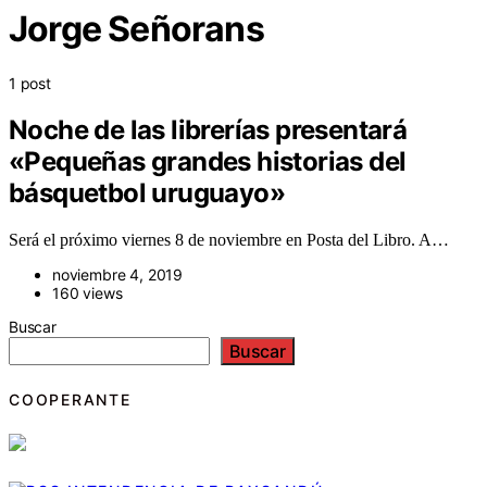
Jorge Señorans
1 post
Noche de las librerías presentará
«Pequeñas grandes historias del
básquetbol uruguayo»
Será el próximo viernes 8 de noviembre en Posta del Libro. A…
noviembre 4, 2019
160 views
Buscar
Buscar
COOPERANTE