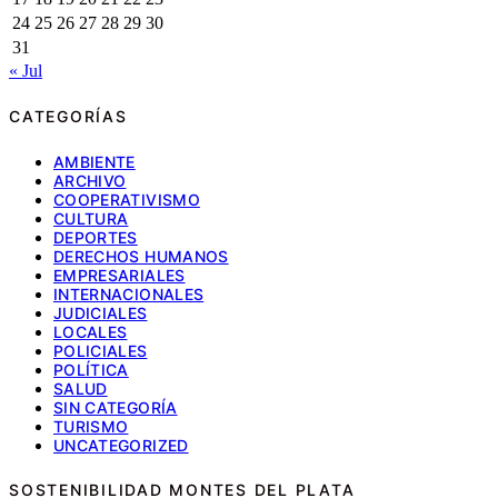
24
25
26
27
28
29
30
31
« Jul
CATEGORÍAS
AMBIENTE
ARCHIVO
COOPERATIVISMO
CULTURA
DEPORTES
DERECHOS HUMANOS
EMPRESARIALES
INTERNACIONALES
JUDICIALES
LOCALES
POLICIALES
POLÍTICA
SALUD
SIN CATEGORÍA
TURISMO
UNCATEGORIZED
SOSTENIBILIDAD MONTES DEL PLATA