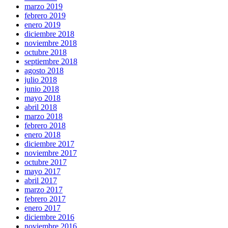
marzo 2019
febrero 2019
enero 2019
diciembre 2018
noviembre 2018
octubre 2018
septiembre 2018
agosto 2018
julio 2018
junio 2018
mayo 2018
abril 2018
marzo 2018
febrero 2018
enero 2018
diciembre 2017
noviembre 2017
octubre 2017
mayo 2017
abril 2017
marzo 2017
febrero 2017
enero 2017
diciembre 2016
noviembre 2016