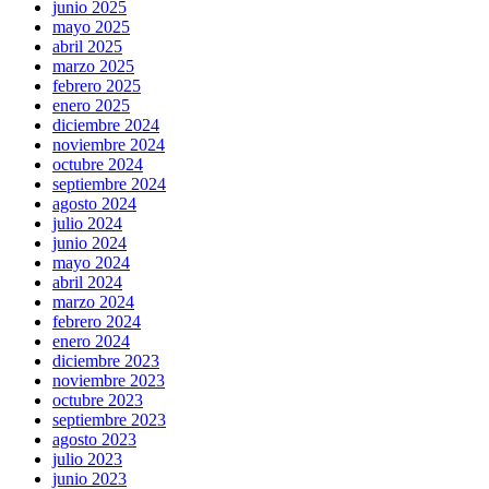
junio 2025
mayo 2025
abril 2025
marzo 2025
febrero 2025
enero 2025
diciembre 2024
noviembre 2024
octubre 2024
septiembre 2024
agosto 2024
julio 2024
junio 2024
mayo 2024
abril 2024
marzo 2024
febrero 2024
enero 2024
diciembre 2023
noviembre 2023
octubre 2023
septiembre 2023
agosto 2023
julio 2023
junio 2023