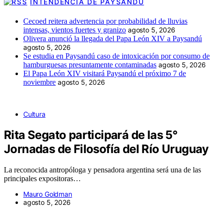
INTENDENCIA DE PAYSANDÚ
Cecoed reitera advertencia por probabilidad de lluvias
intensas, vientos fuertes y granizo
agosto 5, 2026
Olivera anunció la llegada del Papa León XIV a Paysandú
agosto 5, 2026
Se estudia en Paysandú caso de intoxicación por consumo de
hamburguesas presuntamente contaminadas
agosto 5, 2026
El Papa León XIV visitará Paysandú el próximo 7 de
noviembre
agosto 5, 2026
Cultura
Rita Segato participará de las 5°
Jornadas de Filosofía del Río Uruguay
La reconocida antropóloga y pensadora argentina será una de las
principales expositoras…
Mauro Goldman
agosto 5, 2026