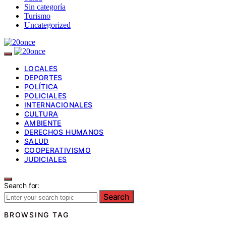
Sin categoría
Turismo
Uncategorized
LOCALES
DEPORTES
POLÍTICA
POLICIALES
INTERNACIONALES
CULTURA
AMBIENTE
DERECHOS HUMANOS
SALUD
COOPERATIVISMO
JUDICIALES
Search for:
Search
BROWSING TAG