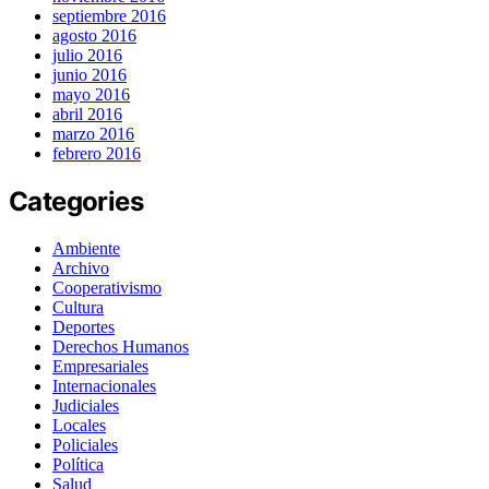
septiembre 2016
agosto 2016
julio 2016
junio 2016
mayo 2016
abril 2016
marzo 2016
febrero 2016
Categories
Ambiente
Archivo
Cooperativismo
Cultura
Deportes
Derechos Humanos
Empresariales
Internacionales
Judiciales
Locales
Policiales
Política
Salud