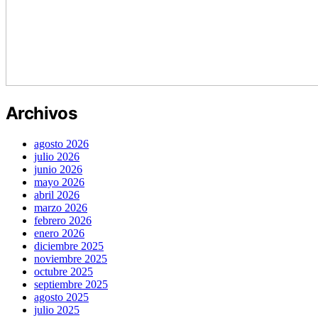
Archivos
agosto 2026
julio 2026
junio 2026
mayo 2026
abril 2026
marzo 2026
febrero 2026
enero 2026
diciembre 2025
noviembre 2025
octubre 2025
septiembre 2025
agosto 2025
julio 2025