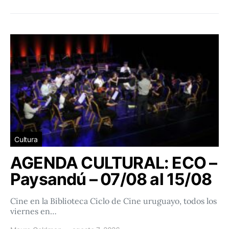
Cultura
AGENDA CULTURAL: ECO –
Paysandú – 07/08 al 15/08
Cine en la Biblioteca Ciclo de Cine uruguayo, todos los
viernes en…