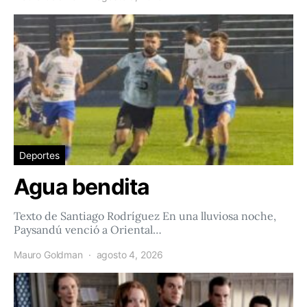
Deportes
Agua bendita
Texto de Santiago Rodríguez En una lluviosa noche,
Paysandú venció a Oriental…
Mauro Goldman
agosto 4, 2026