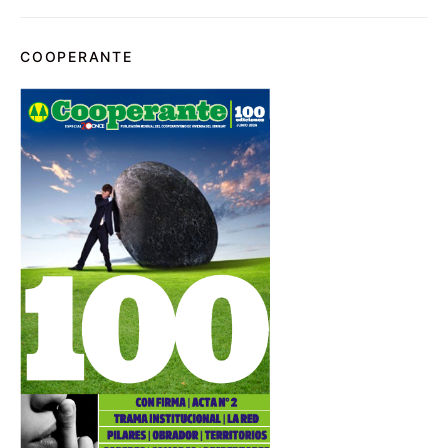
COOPERANTE