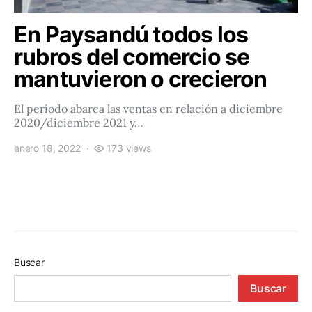
En Paysandú todos los
rubros del comercio se
mantuvieron o crecieron
El período abarca las ventas en relación a diciembre
2020/diciembre 2021 y…
enero 18, 2022
173 views
Buscar
Buscar