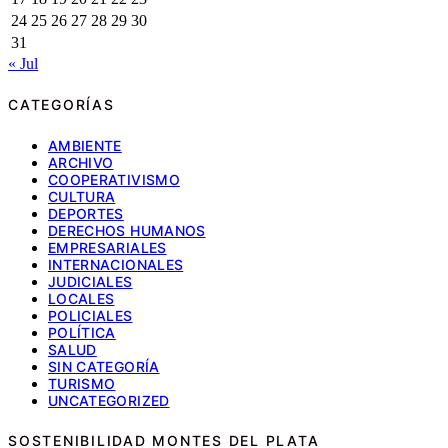
24
25
26
27
28
29
30
31
« Jul
CATEGORÍAS
AMBIENTE
ARCHIVO
COOPERATIVISMO
CULTURA
DEPORTES
DERECHOS HUMANOS
EMPRESARIALES
INTERNACIONALES
JUDICIALES
LOCALES
POLICIALES
POLÍTICA
SALUD
SIN CATEGORÍA
TURISMO
UNCATEGORIZED
SOSTENIBILIDAD MONTES DEL PLATA