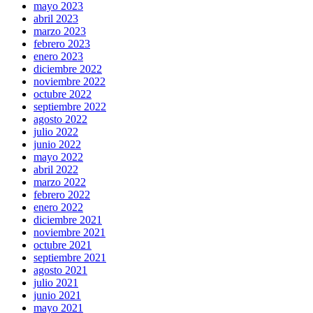
mayo 2023
abril 2023
marzo 2023
febrero 2023
enero 2023
diciembre 2022
noviembre 2022
octubre 2022
septiembre 2022
agosto 2022
julio 2022
junio 2022
mayo 2022
abril 2022
marzo 2022
febrero 2022
enero 2022
diciembre 2021
noviembre 2021
octubre 2021
septiembre 2021
agosto 2021
julio 2021
junio 2021
mayo 2021