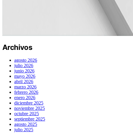
Archivos
agosto 2026
julio 2026
junio 2026
mayo 2026
abril 2026
marzo 2026
febrero 2026
enero 2026
diciembre 2025
noviembre 2025
octubre 2025
septiembre 2025
agosto 2025
julio 2025