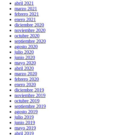
abril 2021
marzo 2021
febrero 2021
enero 2021
diciembre 2020
noviembre 2020
octubre 2020
septiembre 2020
agosto 2020
julio 2020
junio 2020
mayo 2020
abril 2020
marzo 2020
febrero 2020
enero 2020
diciembre 2019
noviembre 2019
octubre 2019
septiembre 2019
agosto 2019
julio 2019
junio 2019
mayo 2019
abril 2019