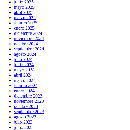
junio 2025
mayo 2025
abril 2025
marzo 2025
febrero 2025
enero 2025
diciembre 2024
noviembre 2024
octubre 2024
septiembre 2024
agosto 2024
julio 2024
junio 2024
mayo 2024
abril 2024
marzo 2024
febrero 2024
enero 2024
diciembre 2023
noviembre 2023
octubre 2023
septiembre 2023
agosto 2023
julio 2023
junio 2023