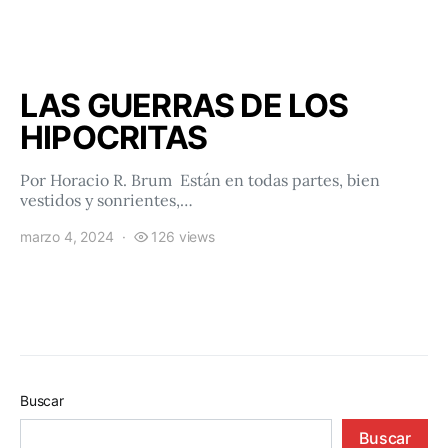
LAS GUERRAS DE LOS
HIPOCRITAS
Por Horacio R. Brum Están en todas partes, bien
vestidos y sonrientes,…
marzo 4, 2024
126 views
Buscar
Buscar