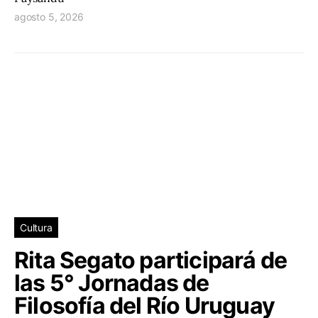
agosto 5, 2026
Cultura
Rita Segato participará de
las 5° Jornadas de
Filosofía del Río Uruguay