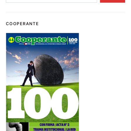
COOPERANTE