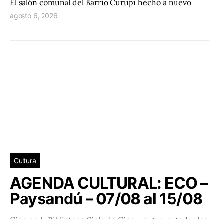
El salón comunal del Barrio Curupí hecho a nuevo
agosto 6, 2026
Cultura
AGENDA CULTURAL: ECO –
Paysandú – 07/08 al 15/08