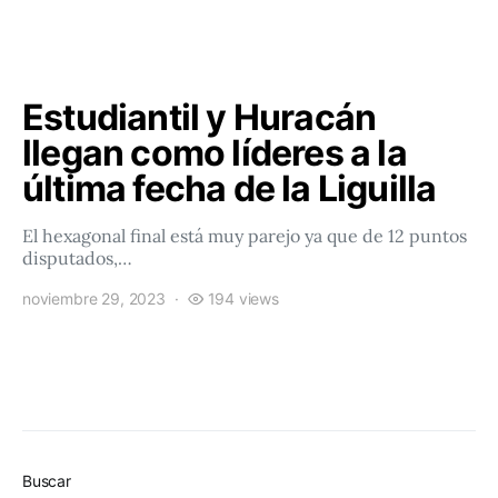
Estudiantil y Huracán
llegan como líderes a la
última fecha de la Liguilla
El hexagonal final está muy parejo ya que de 12 puntos
disputados,…
noviembre 29, 2023
194 views
Buscar