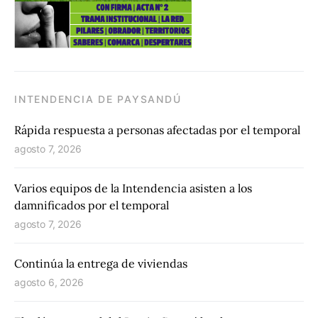
INTENDENCIA DE PAYSANDÚ
Rápida respuesta a personas afectadas por el temporal
agosto 7, 2026
Varios equipos de la Intendencia asisten a los
damnificados por el temporal
agosto 7, 2026
Continúa la entrega de viviendas
agosto 6, 2026