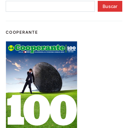
Buscar
COOPERANTE