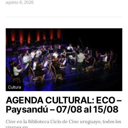
agosto 6, 2026
Cultura
AGENDA CULTURAL: ECO –
Paysandú – 07/08 al 15/08
Cine en la Biblioteca Ciclo de Cine uruguayo, todos los
viernes en…