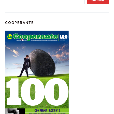
COOPERANTE