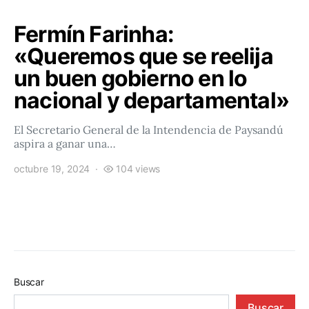
Fermín Farinha:
«Queremos que se reelija
un buen gobierno en lo
nacional y departamental»
El Secretario General de la Intendencia de Paysandú
aspira a ganar una…
octubre 19, 2024
104 views
Buscar
Buscar