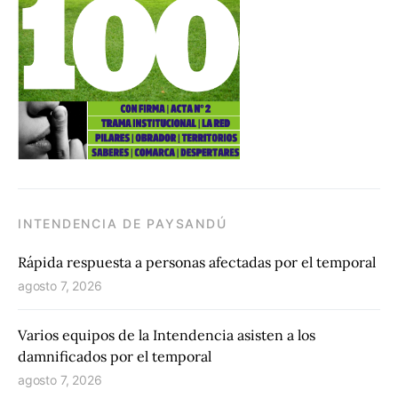
INTENDENCIA DE PAYSANDÚ
Rápida respuesta a personas afectadas por el temporal
agosto 7, 2026
Varios equipos de la Intendencia asisten a los
damnificados por el temporal
agosto 7, 2026