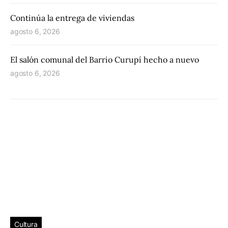
Continúa la entrega de viviendas
agosto 6, 2026
El salón comunal del Barrio Curupí hecho a nuevo
agosto 6, 2026
Cultura