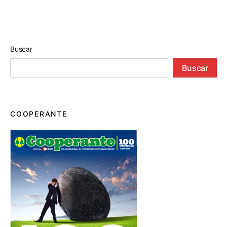
Buscar
Buscar
COOPERANTE