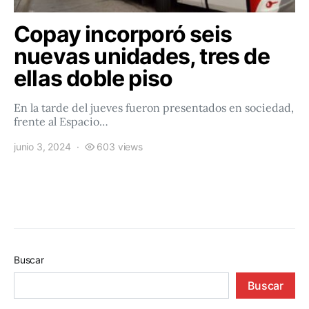
Copay incorporó seis
nuevas unidades, tres de
ellas doble piso
En la tarde del jueves fueron presentados en sociedad,
frente al Espacio…
junio 3, 2024
603 views
Buscar
Buscar