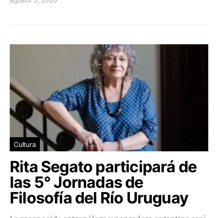
Cultura
Rita Segato participará de
las 5° Jornadas de
Filosofía del Río Uruguay