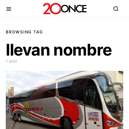
BROWSING TAG
llevan nombre
1 post