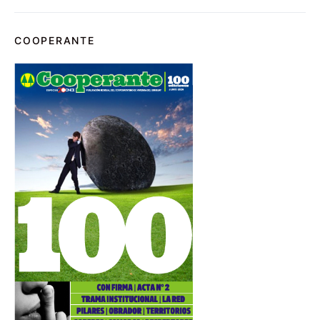
COOPERANTE