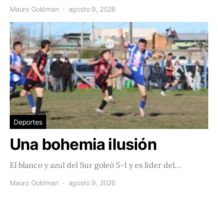
Mauro Goldman
agosto 9, 2026
Deportes
Una bohemia ilusión
El blanco y azul del Sur goleó 5-1 y es líder del…
Mauro Goldman
agosto 9, 2026