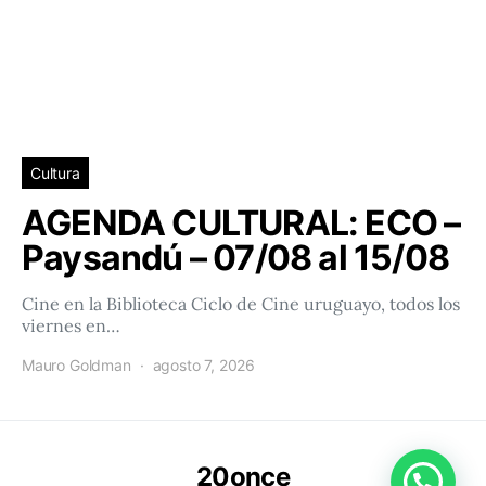
Cultura
AGENDA CULTURAL: ECO –
Paysandú – 07/08 al 15/08
Cine en la Biblioteca Ciclo de Cine uruguayo, todos los
viernes en…
Mauro Goldman
agosto 7, 2026
20once