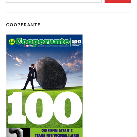
COOPERANTE