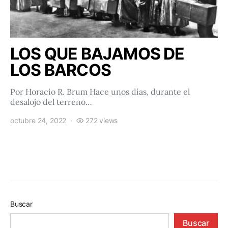
LOS QUE BAJAMOS DE
LOS BARCOS
Por Horacio R. Brum Hace unos días, durante el
desalojo del terreno…
octubre 24, 2022
272 views
Buscar
Buscar