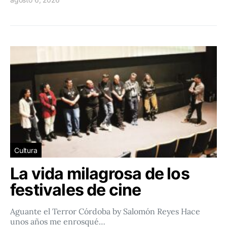
Cultura
La vida milagrosa de los
festivales de cine
Aguante el Terror Córdoba by Salomón Reyes Hace
unos años me enrosqué…