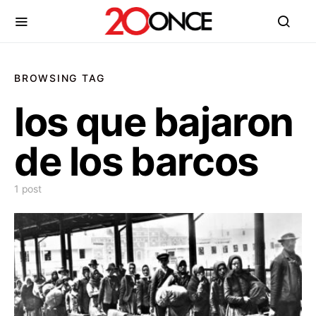
BROWSING TAG
los que bajaron
de los barcos
1 post