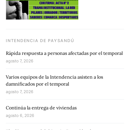
INTENDENCIA DE PAYSANDÚ
Rápida respuesta a personas afectadas por el temporal
agosto 7, 2026
Varios equipos de la Intendencia asisten a los
damnificados por el temporal
agosto 7, 2026
Continúa la entrega de viviendas
agosto 6, 2026