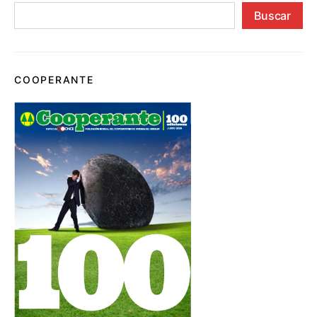
Buscar
COOPERANTE