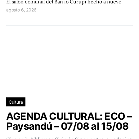
El salón comunal del Barrio Curupí hecho a nuevo
agosto 6, 2026
Cultura
AGENDA CULTURAL: ECO –
Paysandú – 07/08 al 15/08