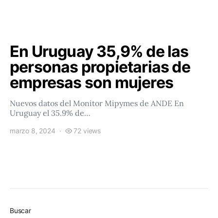
En Uruguay 35,9% de las
personas propietarias de
empresas son mujeres
Nuevos datos del Monitor Mipymes de ANDE En
Uruguay el 35.9% de…
marzo 8, 2024
72 views
Buscar