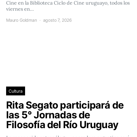
Cine en la Biblioteca Ciclo de Cine uruguayo, todos los
viernes en…
Mauro Goldman
agosto 7, 2026
Cultura
Rita Segato participará de
las 5° Jornadas de
Filosofía del Río Uruguay