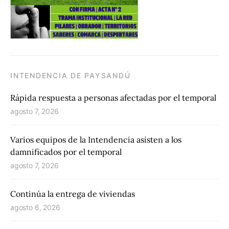
INTENDENCIA DE PAYSANDÚ
Rápida respuesta a personas afectadas por el temporal
agosto 7, 2026
Varios equipos de la Intendencia asisten a los
damnificados por el temporal
agosto 7, 2026
Continúa la entrega de viviendas
agosto 6, 2026