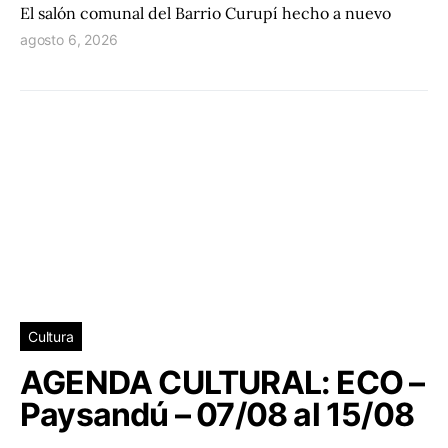
El salón comunal del Barrio Curupí hecho a nuevo
agosto 6, 2026
Cultura
AGENDA CULTURAL: ECO –
Paysandú – 07/08 al 15/08