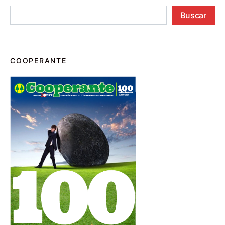
Buscar
COOPERANTE