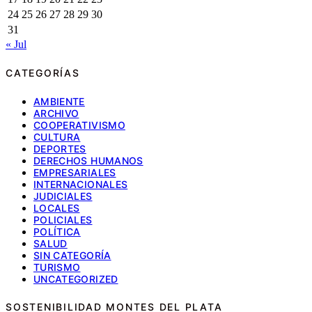
24
25
26
27
28
29
30
31
« Jul
CATEGORÍAS
AMBIENTE
ARCHIVO
COOPERATIVISMO
CULTURA
DEPORTES
DERECHOS HUMANOS
EMPRESARIALES
INTERNACIONALES
JUDICIALES
LOCALES
POLICIALES
POLÍTICA
SALUD
SIN CATEGORÍA
TURISMO
UNCATEGORIZED
SOSTENIBILIDAD MONTES DEL PLATA