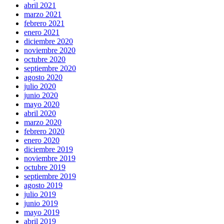
abril 2021
marzo 2021
febrero 2021
enero 2021
diciembre 2020
noviembre 2020
octubre 2020
septiembre 2020
agosto 2020
julio 2020
junio 2020
mayo 2020
abril 2020
marzo 2020
febrero 2020
enero 2020
diciembre 2019
noviembre 2019
octubre 2019
septiembre 2019
agosto 2019
julio 2019
junio 2019
mayo 2019
abril 2019