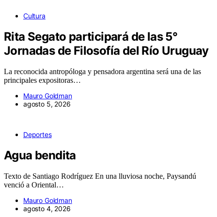
Cultura
Rita Segato participará de las 5°
Jornadas de Filosofía del Río Uruguay
La reconocida antropóloga y pensadora argentina será una de las
principales expositoras…
Mauro Goldman
agosto 5, 2026
Deportes
Agua bendita
Texto de Santiago Rodríguez En una lluviosa noche, Paysandú
venció a Oriental…
Mauro Goldman
agosto 4, 2026