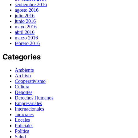
septiembre 2016
agosto 2016
julio 2016
junio 2016
mayo 2016
abril 2016
marzo 2016
febrero 2016
Categories
Ambiente
Archivo
Cooperativismo
Cultura
Deportes
Derechos Humanos
Empresariales
Internacionales
Judiciales
Locales
Policiales
Política
Salud