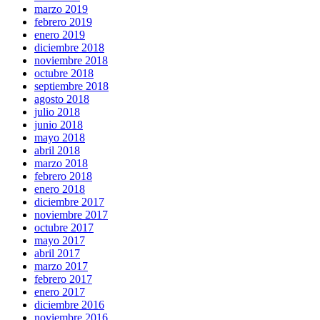
marzo 2019
febrero 2019
enero 2019
diciembre 2018
noviembre 2018
octubre 2018
septiembre 2018
agosto 2018
julio 2018
junio 2018
mayo 2018
abril 2018
marzo 2018
febrero 2018
enero 2018
diciembre 2017
noviembre 2017
octubre 2017
mayo 2017
abril 2017
marzo 2017
febrero 2017
enero 2017
diciembre 2016
noviembre 2016