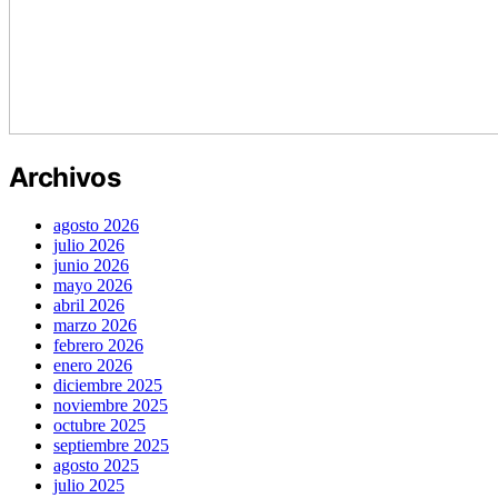
Archivos
agosto 2026
julio 2026
junio 2026
mayo 2026
abril 2026
marzo 2026
febrero 2026
enero 2026
diciembre 2025
noviembre 2025
octubre 2025
septiembre 2025
agosto 2025
julio 2025