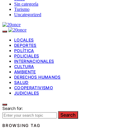
Sin categoría
Turismo
Uncategorized
LOCALES
DEPORTES
POLÍTICA
POLICIALES
INTERNACIONALES
CULTURA
AMBIENTE
DERECHOS HUMANOS
SALUD
COOPERATIVISMO
JUDICIALES
Search for:
Search
BROWSING TAG