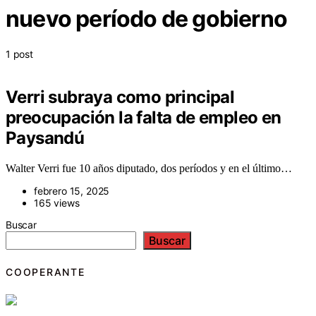
nuevo período de gobierno
1 post
Verri subraya como principal
preocupación la falta de empleo en
Paysandú
Walter Verri fue 10 años diputado, dos períodos y en el último…
febrero 15, 2025
165 views
Buscar
Buscar
COOPERANTE