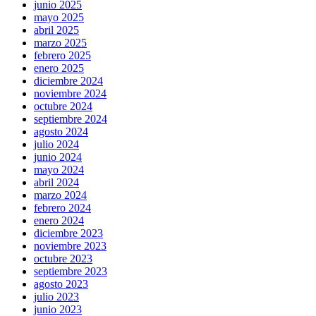
junio 2025
mayo 2025
abril 2025
marzo 2025
febrero 2025
enero 2025
diciembre 2024
noviembre 2024
octubre 2024
septiembre 2024
agosto 2024
julio 2024
junio 2024
mayo 2024
abril 2024
marzo 2024
febrero 2024
enero 2024
diciembre 2023
noviembre 2023
octubre 2023
septiembre 2023
agosto 2023
julio 2023
junio 2023