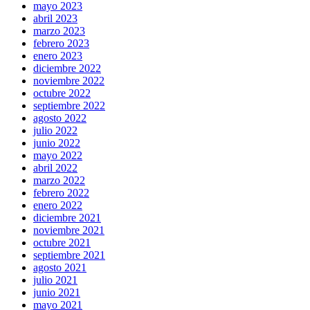
mayo 2023
abril 2023
marzo 2023
febrero 2023
enero 2023
diciembre 2022
noviembre 2022
octubre 2022
septiembre 2022
agosto 2022
julio 2022
junio 2022
mayo 2022
abril 2022
marzo 2022
febrero 2022
enero 2022
diciembre 2021
noviembre 2021
octubre 2021
septiembre 2021
agosto 2021
julio 2021
junio 2021
mayo 2021