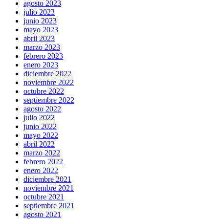
agosto 2023
julio 2023
junio 2023
mayo 2023
abril 2023
marzo 2023
febrero 2023
enero 2023
diciembre 2022
noviembre 2022
octubre 2022
septiembre 2022
agosto 2022
julio 2022
junio 2022
mayo 2022
abril 2022
marzo 2022
febrero 2022
enero 2022
diciembre 2021
noviembre 2021
octubre 2021
septiembre 2021
agosto 2021