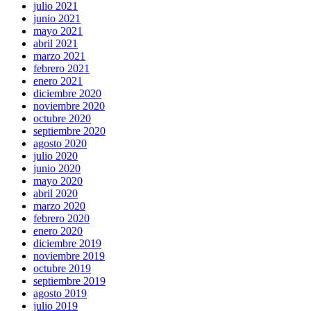
julio 2021
junio 2021
mayo 2021
abril 2021
marzo 2021
febrero 2021
enero 2021
diciembre 2020
noviembre 2020
octubre 2020
septiembre 2020
agosto 2020
julio 2020
junio 2020
mayo 2020
abril 2020
marzo 2020
febrero 2020
enero 2020
diciembre 2019
noviembre 2019
octubre 2019
septiembre 2019
agosto 2019
julio 2019