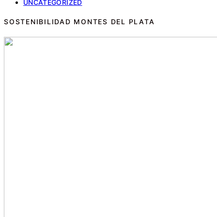
UNCATEGORIZED
SOSTENIBILIDAD MONTES DEL PLATA