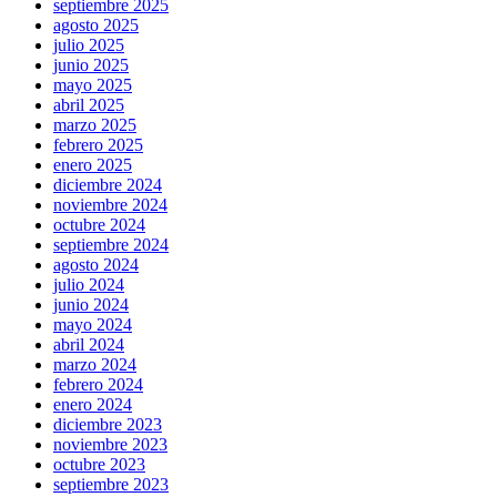
septiembre 2025
agosto 2025
julio 2025
junio 2025
mayo 2025
abril 2025
marzo 2025
febrero 2025
enero 2025
diciembre 2024
noviembre 2024
octubre 2024
septiembre 2024
agosto 2024
julio 2024
junio 2024
mayo 2024
abril 2024
marzo 2024
febrero 2024
enero 2024
diciembre 2023
noviembre 2023
octubre 2023
septiembre 2023