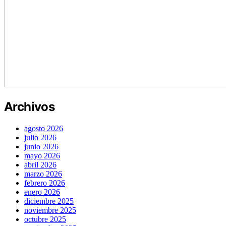
Archivos
agosto 2026
julio 2026
junio 2026
mayo 2026
abril 2026
marzo 2026
febrero 2026
enero 2026
diciembre 2025
noviembre 2025
octubre 2025