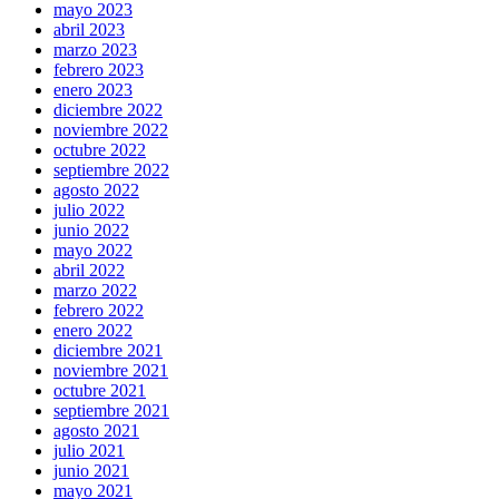
mayo 2023
abril 2023
marzo 2023
febrero 2023
enero 2023
diciembre 2022
noviembre 2022
octubre 2022
septiembre 2022
agosto 2022
julio 2022
junio 2022
mayo 2022
abril 2022
marzo 2022
febrero 2022
enero 2022
diciembre 2021
noviembre 2021
octubre 2021
septiembre 2021
agosto 2021
julio 2021
junio 2021
mayo 2021