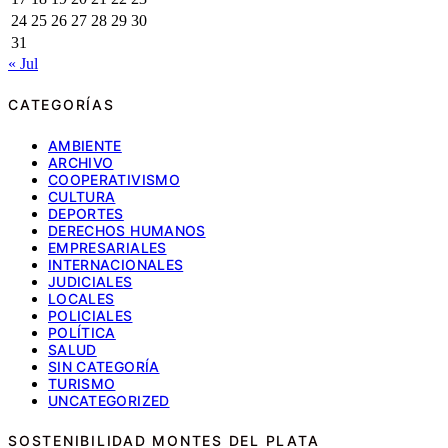
24
25
26
27
28
29
30
31
« Jul
CATEGORÍAS
AMBIENTE
ARCHIVO
COOPERATIVISMO
CULTURA
DEPORTES
DERECHOS HUMANOS
EMPRESARIALES
INTERNACIONALES
JUDICIALES
LOCALES
POLICIALES
POLÍTICA
SALUD
SIN CATEGORÍA
TURISMO
UNCATEGORIZED
SOSTENIBILIDAD MONTES DEL PLATA