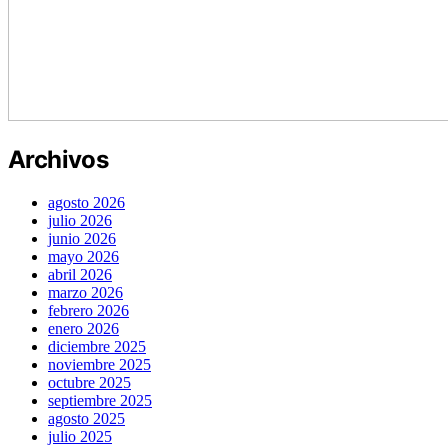
Archivos
agosto 2026
julio 2026
junio 2026
mayo 2026
abril 2026
marzo 2026
febrero 2026
enero 2026
diciembre 2025
noviembre 2025
octubre 2025
septiembre 2025
agosto 2025
julio 2025