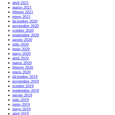
abril 2021
marzo 2021
febrero 2021
enero 2021
diciembre 2020
noviembre 2020
octubre 2020
septiembre 2020
agosto 2020
julio 2020
junio 2020
mayo 2020
abril 2020
marzo 2020
febrero 2020
enero 2020
diciembre 2019
noviembre 2019
octubre 2019
septiembre 2019
agosto 2019
julio 2019
junio 2019
mayo 2019
abril 2019