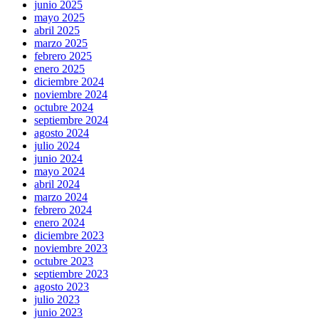
junio 2025
mayo 2025
abril 2025
marzo 2025
febrero 2025
enero 2025
diciembre 2024
noviembre 2024
octubre 2024
septiembre 2024
agosto 2024
julio 2024
junio 2024
mayo 2024
abril 2024
marzo 2024
febrero 2024
enero 2024
diciembre 2023
noviembre 2023
octubre 2023
septiembre 2023
agosto 2023
julio 2023
junio 2023