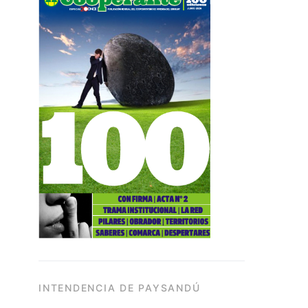
INTENDENCIA DE PAYSANDÚ