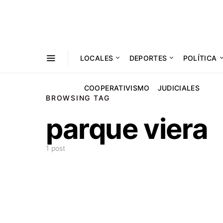
LOCALES
DEPORTES
POLÍTICA
COOPERATIVISMO
JUDICIALES
BROWSING TAG
parque viera
1 post