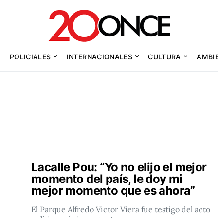
POLICIALES
INTERNACIONALES
CULTURA
AMBI
Lacalle Pou: “Yo no elijo el mejor
momento del país, le doy mi
mejor momento que es ahora”
El Parque Alfredo Victor Viera fue testigo del acto