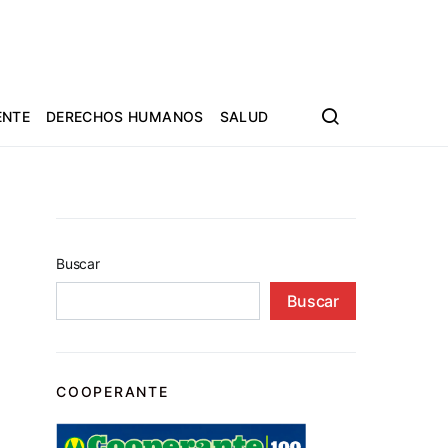
ENTE
DERECHOS HUMANOS
SALUD
Buscar
Buscar
COOPERANTE