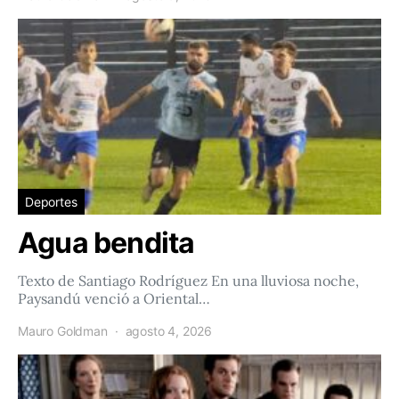
Deportes
Agua bendita
Texto de Santiago Rodríguez En una lluviosa noche,
Paysandú venció a Oriental…
Mauro Goldman
agosto 4, 2026