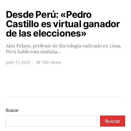
Desde Perú: «Pedro
Castillo es virtual ganador
de las elecciones»
Alan Pelayo, profesor de Sociología radicado en Lima,
Perú habló esta mañana…
junio 11, 2021
168 views
Buscar
Buscar