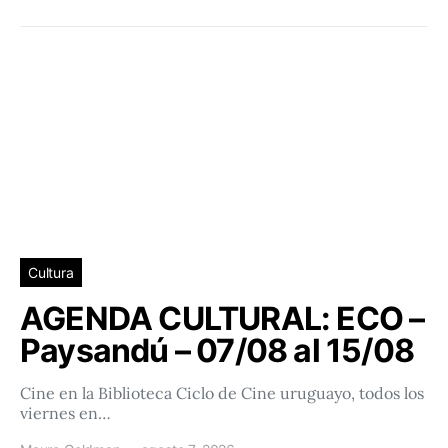
Cultura
AGENDA CULTURAL: ECO –
Paysandú – 07/08 al 15/08
Cine en la Biblioteca Ciclo de Cine uruguayo, todos los
viernes en…