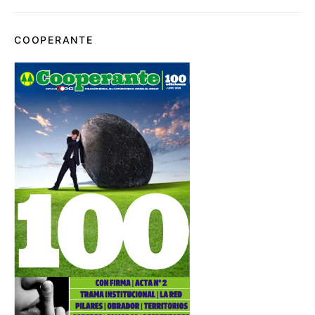
COOPERANTE