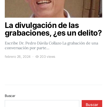
La divulgación de las
grabaciones, ¿es un delito?
Escribe Dr. Pedro Dávila Collazo La grabación de una
conversación por parte…
febrero 26, 2024
203 views
Buscar
Buscar