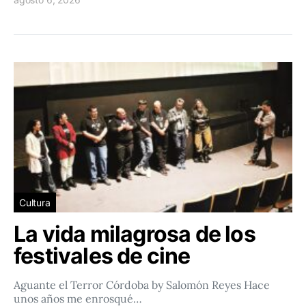
Cultura
La vida milagrosa de los
festivales de cine
Aguante el Terror Córdoba by Salomón Reyes Hace
unos años me enrosqué…