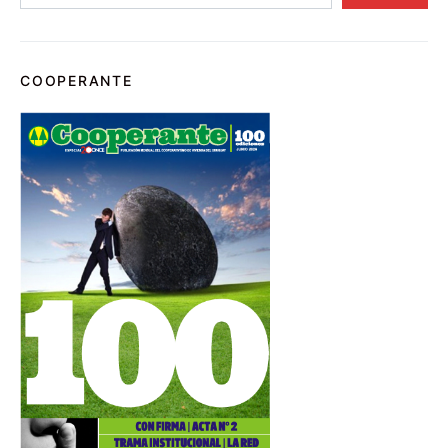
COOPERANTE