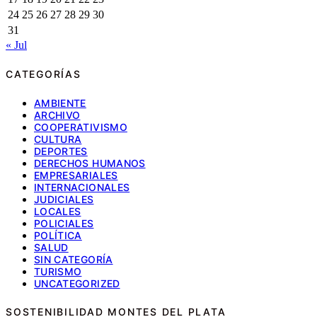
24
25
26
27
28
29
30
31
« Jul
CATEGORÍAS
AMBIENTE
ARCHIVO
COOPERATIVISMO
CULTURA
DEPORTES
DERECHOS HUMANOS
EMPRESARIALES
INTERNACIONALES
JUDICIALES
LOCALES
POLICIALES
POLÍTICA
SALUD
SIN CATEGORÍA
TURISMO
UNCATEGORIZED
SOSTENIBILIDAD MONTES DEL PLATA