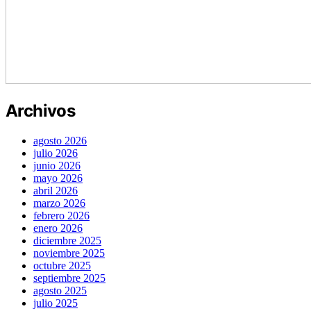
Archivos
agosto 2026
julio 2026
junio 2026
mayo 2026
abril 2026
marzo 2026
febrero 2026
enero 2026
diciembre 2025
noviembre 2025
octubre 2025
septiembre 2025
agosto 2025
julio 2025