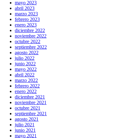
mayo 2023
abril 2023
marzo 2023
febrero 2023
enero 2023
diciembre 2022
noviembre 2022
octubre 2022
septiembre 2022
agosto 2022
julio 2022
junio 2022
mayo 2022
abril 2022
marzo 2022
febrero 2022
enero 2022
diciembre 2021
noviembre 2021
octubre 2021
septiembre 2021
agosto 2021
julio 2021
junio 2021
mayo 2021