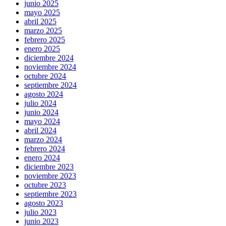
junio 2025
mayo 2025
abril 2025
marzo 2025
febrero 2025
enero 2025
diciembre 2024
noviembre 2024
octubre 2024
septiembre 2024
agosto 2024
julio 2024
junio 2024
mayo 2024
abril 2024
marzo 2024
febrero 2024
enero 2024
diciembre 2023
noviembre 2023
octubre 2023
septiembre 2023
agosto 2023
julio 2023
junio 2023