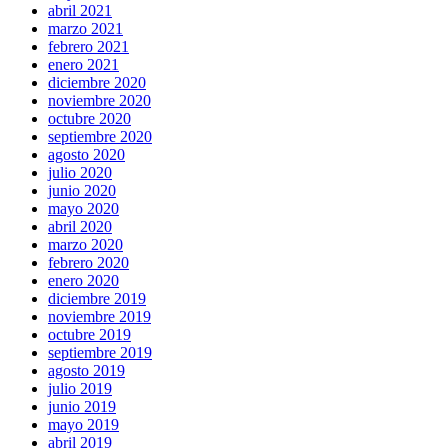
abril 2021
marzo 2021
febrero 2021
enero 2021
diciembre 2020
noviembre 2020
octubre 2020
septiembre 2020
agosto 2020
julio 2020
junio 2020
mayo 2020
abril 2020
marzo 2020
febrero 2020
enero 2020
diciembre 2019
noviembre 2019
octubre 2019
septiembre 2019
agosto 2019
julio 2019
junio 2019
mayo 2019
abril 2019