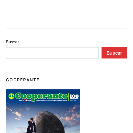
Buscar
Buscar
COOPERANTE