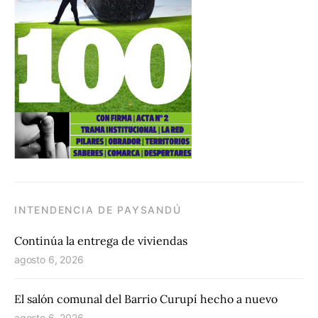
INTENDENCIA DE PAYSANDÚ
Continúa la entrega de viviendas
agosto 6, 2026
El salón comunal del Barrio Curupí hecho a nuevo
agosto 6, 2026