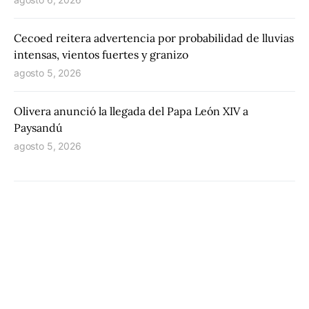
Cecoed reitera advertencia por probabilidad de lluvias
intensas, vientos fuertes y granizo
agosto 5, 2026
Olivera anunció la llegada del Papa León XIV a
Paysandú
agosto 5, 2026