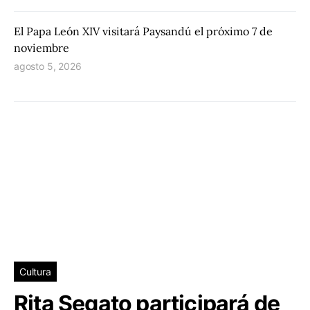
El Papa León XIV visitará Paysandú el próximo 7 de
noviembre
agosto 5, 2026
Cultura
Rita Segato participará de