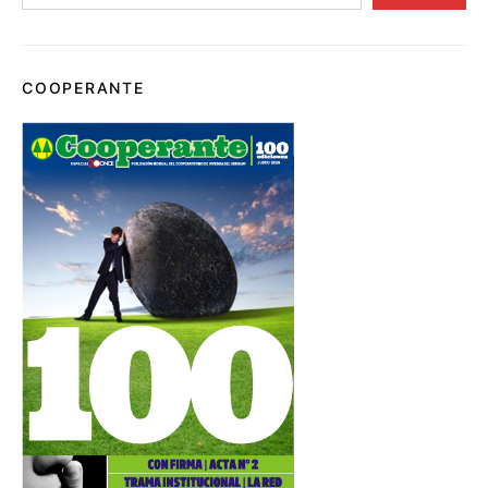
COOPERANTE