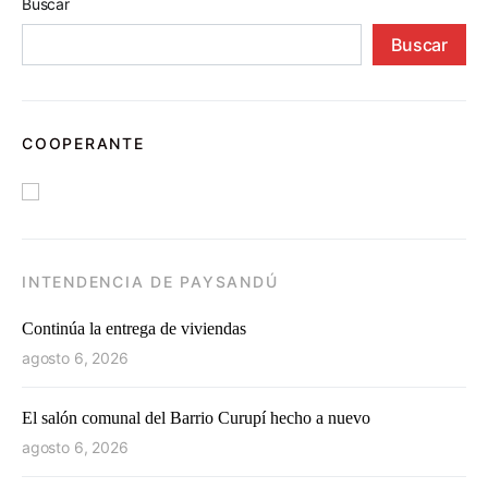
Buscar
Buscar
COOPERANTE
INTENDENCIA DE PAYSANDÚ
Continúa la entrega de viviendas
agosto 6, 2026
El salón comunal del Barrio Curupí hecho a nuevo
agosto 6, 2026