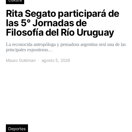
Rita Segato participará de
las 5° Jornadas de
Filosofía del Río Uruguay
La reconocida antropóloga y pensadora argentina será una de las
principales expositoras…
Mauro Goldman
agosto 5, 2026
Deportes