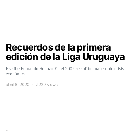
Recuerdos de la primera
edición de la Liga Uruguaya
Escribe Fernando Sollazo En el 2002 se sufrió una terrible crisis
económica…
abril 8, 2020
229 views