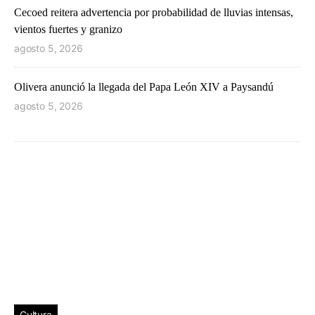
Cecoed reitera advertencia por probabilidad de lluvias intensas,
vientos fuertes y granizo
agosto 5, 2026
Olivera anunció la llegada del Papa León XIV a Paysandú
agosto 5, 2026
Cultura