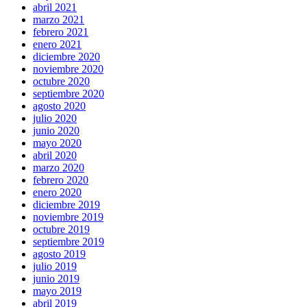
abril 2021
marzo 2021
febrero 2021
enero 2021
diciembre 2020
noviembre 2020
octubre 2020
septiembre 2020
agosto 2020
julio 2020
junio 2020
mayo 2020
abril 2020
marzo 2020
febrero 2020
enero 2020
diciembre 2019
noviembre 2019
octubre 2019
septiembre 2019
agosto 2019
julio 2019
junio 2019
mayo 2019
abril 2019