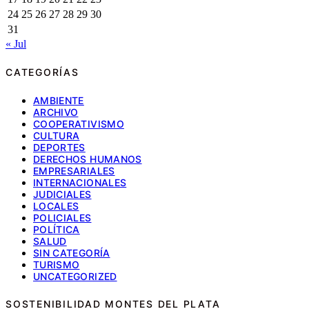
24
25
26
27
28
29
30
31
« Jul
CATEGORÍAS
AMBIENTE
ARCHIVO
COOPERATIVISMO
CULTURA
DEPORTES
DERECHOS HUMANOS
EMPRESARIALES
INTERNACIONALES
JUDICIALES
LOCALES
POLICIALES
POLÍTICA
SALUD
SIN CATEGORÍA
TURISMO
UNCATEGORIZED
SOSTENIBILIDAD MONTES DEL PLATA