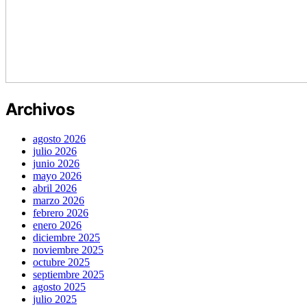
Archivos
agosto 2026
julio 2026
junio 2026
mayo 2026
abril 2026
marzo 2026
febrero 2026
enero 2026
diciembre 2025
noviembre 2025
octubre 2025
septiembre 2025
agosto 2025
julio 2025