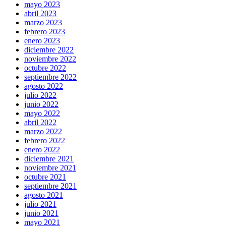
mayo 2023
abril 2023
marzo 2023
febrero 2023
enero 2023
diciembre 2022
noviembre 2022
octubre 2022
septiembre 2022
agosto 2022
julio 2022
junio 2022
mayo 2022
abril 2022
marzo 2022
febrero 2022
enero 2022
diciembre 2021
noviembre 2021
octubre 2021
septiembre 2021
agosto 2021
julio 2021
junio 2021
mayo 2021