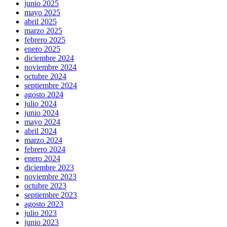
junio 2025
mayo 2025
abril 2025
marzo 2025
febrero 2025
enero 2025
diciembre 2024
noviembre 2024
octubre 2024
septiembre 2024
agosto 2024
julio 2024
junio 2024
mayo 2024
abril 2024
marzo 2024
febrero 2024
enero 2024
diciembre 2023
noviembre 2023
octubre 2023
septiembre 2023
agosto 2023
julio 2023
junio 2023