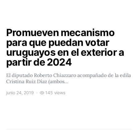
Promueven mecanismo
para que puedan votar
uruguayos en el exterior a
partir de 2024
El diputado Roberto Chiazzaro acompañado de la edila
Cristina Ruiz Díaz (ambos…
junio 24, 2019
145 views