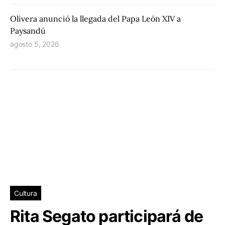
Olivera anunció la llegada del Papa León XIV a
Paysandú
agosto 5, 2026
Cultura
Rita Segato participará de