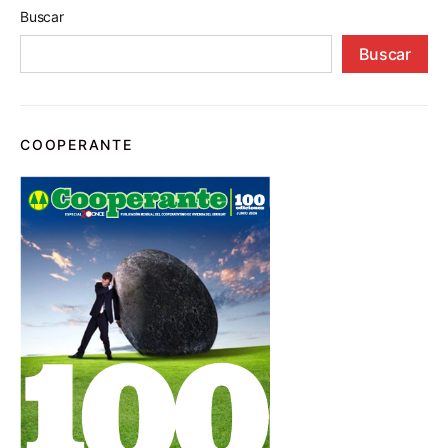
Buscar
Buscar
COOPERANTE