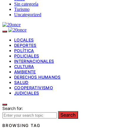
Sin categoría
Turismo
Uncategorized
LOCALES
DEPORTES
POLÍTICA
POLICIALES
INTERNACIONALES
CULTURA
AMBIENTE
DERECHOS HUMANOS
SALUD
COOPERATIVISMO
JUDICIALES
Search for:
Search
BROWSING TAG