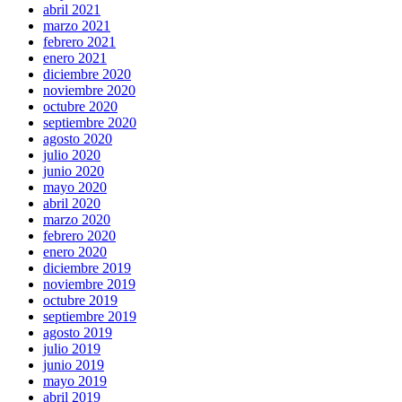
abril 2021
marzo 2021
febrero 2021
enero 2021
diciembre 2020
noviembre 2020
octubre 2020
septiembre 2020
agosto 2020
julio 2020
junio 2020
mayo 2020
abril 2020
marzo 2020
febrero 2020
enero 2020
diciembre 2019
noviembre 2019
octubre 2019
septiembre 2019
agosto 2019
julio 2019
junio 2019
mayo 2019
abril 2019