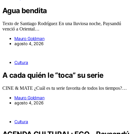
Agua bendita
Texto de Santiago Rodríguez En una lluviosa noche, Paysandú
venció a Oriental…
Mauro Goldman
agosto 4, 2026
Cultura
A cada quién le “toca” su serie
CINE & MATE ¿Cuál es tu serie favorita de todos los tiempos?…
Mauro Goldman
agosto 4, 2026
Cultura