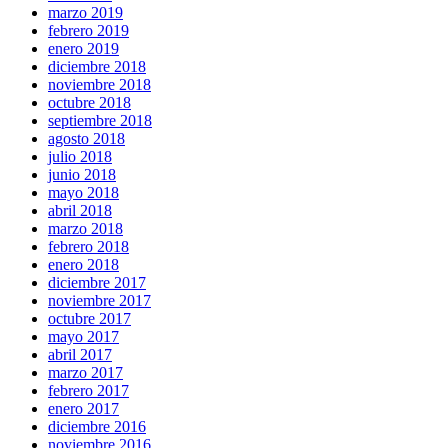
marzo 2019
febrero 2019
enero 2019
diciembre 2018
noviembre 2018
octubre 2018
septiembre 2018
agosto 2018
julio 2018
junio 2018
mayo 2018
abril 2018
marzo 2018
febrero 2018
enero 2018
diciembre 2017
noviembre 2017
octubre 2017
mayo 2017
abril 2017
marzo 2017
febrero 2017
enero 2017
diciembre 2016
noviembre 2016