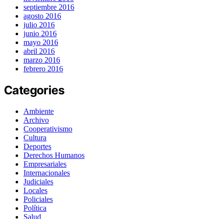
septiembre 2016
agosto 2016
julio 2016
junio 2016
mayo 2016
abril 2016
marzo 2016
febrero 2016
Categories
Ambiente
Archivo
Cooperativismo
Cultura
Deportes
Derechos Humanos
Empresariales
Internacionales
Judiciales
Locales
Policiales
Política
Salud