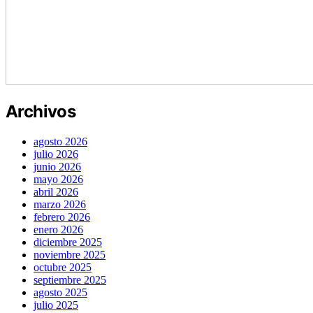
Archivos
agosto 2026
julio 2026
junio 2026
mayo 2026
abril 2026
marzo 2026
febrero 2026
enero 2026
diciembre 2025
noviembre 2025
octubre 2025
septiembre 2025
agosto 2025
julio 2025