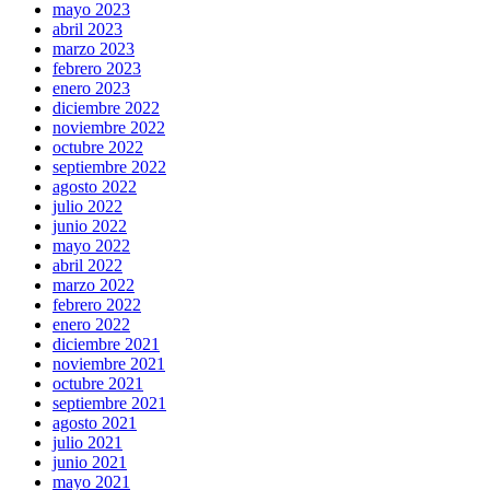
mayo 2023
abril 2023
marzo 2023
febrero 2023
enero 2023
diciembre 2022
noviembre 2022
octubre 2022
septiembre 2022
agosto 2022
julio 2022
junio 2022
mayo 2022
abril 2022
marzo 2022
febrero 2022
enero 2022
diciembre 2021
noviembre 2021
octubre 2021
septiembre 2021
agosto 2021
julio 2021
junio 2021
mayo 2021