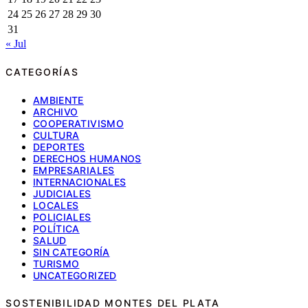
24
25
26
27
28
29
30
31
« Jul
CATEGORÍAS
AMBIENTE
ARCHIVO
COOPERATIVISMO
CULTURA
DEPORTES
DERECHOS HUMANOS
EMPRESARIALES
INTERNACIONALES
JUDICIALES
LOCALES
POLICIALES
POLÍTICA
SALUD
SIN CATEGORÍA
TURISMO
UNCATEGORIZED
SOSTENIBILIDAD MONTES DEL PLATA