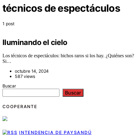
técnicos de espectáculos
1 post
Iluminando el cielo
Los técnicos de espectáculos: bichos raros si los hay. ¿Quiénes son?
Si…
octubre 14, 2024
587 views
Buscar
Buscar
COOPERANTE
INTENDENCIA DE PAYSANDÚ