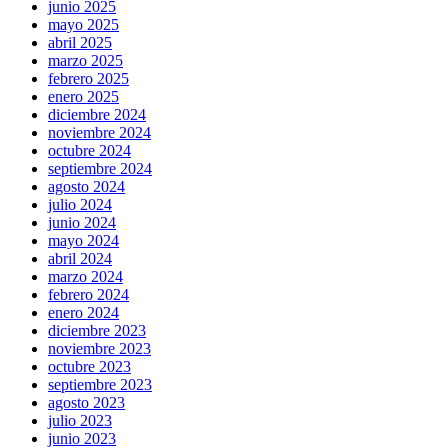
junio 2025
mayo 2025
abril 2025
marzo 2025
febrero 2025
enero 2025
diciembre 2024
noviembre 2024
octubre 2024
septiembre 2024
agosto 2024
julio 2024
junio 2024
mayo 2024
abril 2024
marzo 2024
febrero 2024
enero 2024
diciembre 2023
noviembre 2023
octubre 2023
septiembre 2023
agosto 2023
julio 2023
junio 2023