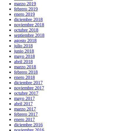
marzo 2019
febrero 2019
enero 2019
diciembre 2018
noviembre 2018
octubre 2018
septiembre 2018
agosto 2018
julio 2018
junio 2018
mayo 2018
abril 2018
marzo 2018
febrero 2018
enero 2018
diciembre 2017
noviembre 2017
octubre 2017
mayo 2017
abril 2017
marzo 2017
febrero 2017
enero 2017
diciembre 2016
noviembre 2016