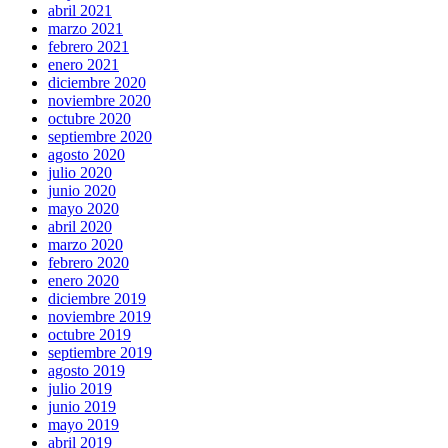
abril 2021
marzo 2021
febrero 2021
enero 2021
diciembre 2020
noviembre 2020
octubre 2020
septiembre 2020
agosto 2020
julio 2020
junio 2020
mayo 2020
abril 2020
marzo 2020
febrero 2020
enero 2020
diciembre 2019
noviembre 2019
octubre 2019
septiembre 2019
agosto 2019
julio 2019
junio 2019
mayo 2019
abril 2019