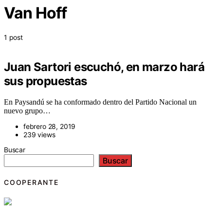
Van Hoff
1 post
Juan Sartori escuchó, en marzo hará
sus propuestas
En Paysandú se ha conformado dentro del Partido Nacional un
nuevo grupo…
febrero 28, 2019
239 views
Buscar
Buscar
COOPERANTE