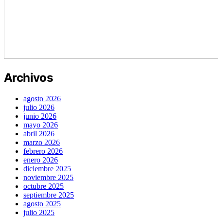
Archivos
agosto 2026
julio 2026
junio 2026
mayo 2026
abril 2026
marzo 2026
febrero 2026
enero 2026
diciembre 2025
noviembre 2025
octubre 2025
septiembre 2025
agosto 2025
julio 2025