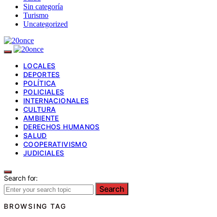
Sin categoría
Turismo
Uncategorized
LOCALES
DEPORTES
POLÍTICA
POLICIALES
INTERNACIONALES
CULTURA
AMBIENTE
DERECHOS HUMANOS
SALUD
COOPERATIVISMO
JUDICIALES
Search for:
Search
BROWSING TAG