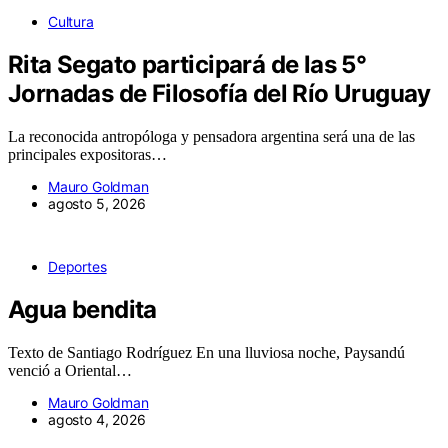
Cultura
Rita Segato participará de las 5°
Jornadas de Filosofía del Río Uruguay
La reconocida antropóloga y pensadora argentina será una de las
principales expositoras…
Mauro Goldman
agosto 5, 2026
Deportes
Agua bendita
Texto de Santiago Rodríguez En una lluviosa noche, Paysandú
venció a Oriental…
Mauro Goldman
agosto 4, 2026