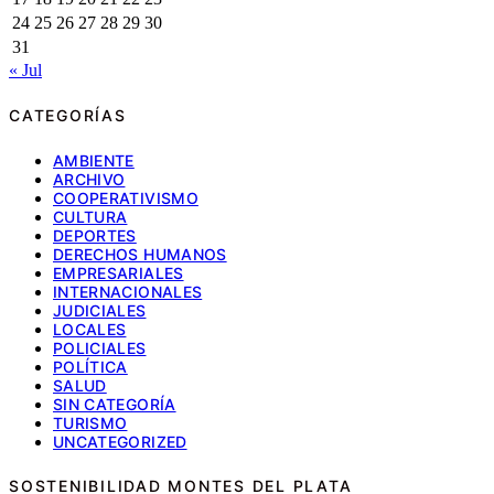
24
25
26
27
28
29
30
31
« Jul
CATEGORÍAS
AMBIENTE
ARCHIVO
COOPERATIVISMO
CULTURA
DEPORTES
DERECHOS HUMANOS
EMPRESARIALES
INTERNACIONALES
JUDICIALES
LOCALES
POLICIALES
POLÍTICA
SALUD
SIN CATEGORÍA
TURISMO
UNCATEGORIZED
SOSTENIBILIDAD MONTES DEL PLATA