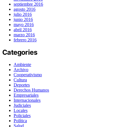
septiembre 2016
agosto 2016
julio 2016
junio 2016
mayo 2016
abril 2016
marzo 2016
febrero 2016
Categories
Ambiente
Archivo
Cooperativismo
Cultura
Deportes
Derechos Humanos
Empresariales
Internacionales
Judiciales
Locales
Policiales
Política
Salud