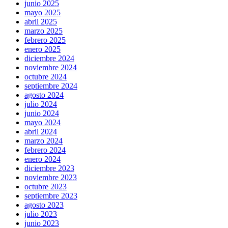
junio 2025
mayo 2025
abril 2025
marzo 2025
febrero 2025
enero 2025
diciembre 2024
noviembre 2024
octubre 2024
septiembre 2024
agosto 2024
julio 2024
junio 2024
mayo 2024
abril 2024
marzo 2024
febrero 2024
enero 2024
diciembre 2023
noviembre 2023
octubre 2023
septiembre 2023
agosto 2023
julio 2023
junio 2023