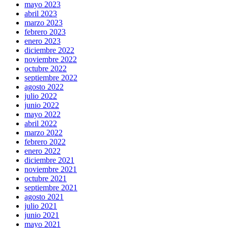
mayo 2023
abril 2023
marzo 2023
febrero 2023
enero 2023
diciembre 2022
noviembre 2022
octubre 2022
septiembre 2022
agosto 2022
julio 2022
junio 2022
mayo 2022
abril 2022
marzo 2022
febrero 2022
enero 2022
diciembre 2021
noviembre 2021
octubre 2021
septiembre 2021
agosto 2021
julio 2021
junio 2021
mayo 2021