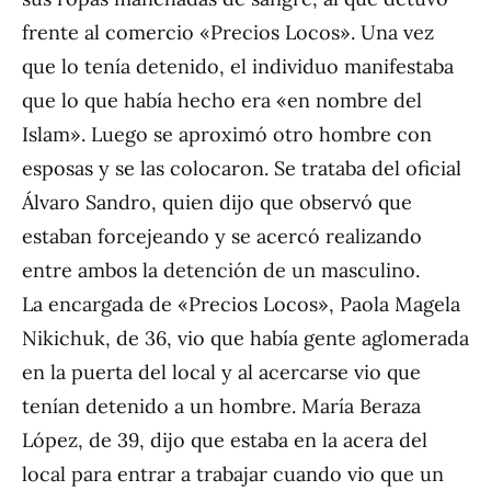
frente al comercio «Precios Locos». Una vez
que lo tenía detenido, el individuo manifestaba
que lo que había hecho era «en nombre del
Islam». Luego se aproximó otro hombre con
esposas y se las colocaron. Se trataba del oficial
Álvaro Sandro, quien dijo que observó que
estaban forcejeando y se acercó realizando
entre ambos la detención de un masculino.
La encargada de «Precios Locos», Paola Magela
Nikichuk, de 36, vio que había gente aglomerada
en la puerta del local y al acercarse vio que
tenían detenido a un hombre. María Beraza
López, de 39, dijo que estaba en la acera del
local para entrar a trabajar cuando vio que un