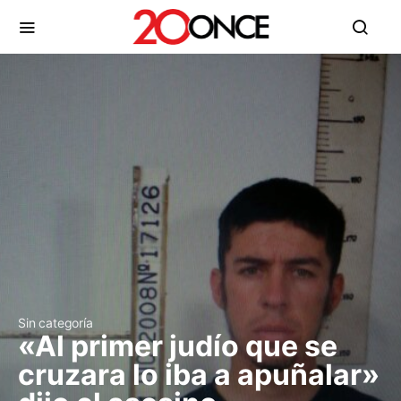
Sin categoría
«Al primer judío que se
cruzara lo iba a apuñalar»