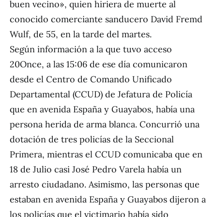
buen vecino», quien hiriera de muerte al
conocido comerciante sanducero David Fremd
Wulf, de 55, en la tarde del martes.
Según información a la que tuvo acceso
20Once, a las 15:06 de ese día comunicaron
desde el Centro de Comando Unificado
Departamental (CCUD) de Jefatura de Policía
que en avenida España y Guayabos, había una
persona herida de arma blanca. Concurrió una
dotación de tres policías de la Seccional
Primera, mientras el CCUD comunicaba que en
18 de Julio casi José Pedro Varela había un
arresto ciudadano. Asimismo, las personas que
estaban en avenida España y Guayabos dijeron a
los policías que el victimario había sido