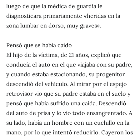
luego de que la médica de guardia le
diagnosticara primariamente «heridas en la
zona lumbar en dorso, muy graves».
Pensó que se había caído
El hijo de la víctima, de 21 años, explicó que
conducía el auto en el que viajaba con su padre,
y cuando estaba estacionando, su progenitor
descendió del vehículo. Al mirar por el espejo
retrovisor vio que su padre estaba en el suelo y
pensó que había sufrido una caída. Descendió
del auto de prisa y lo vio todo ensangrentado. A
su lado, había un hombre con un cuchillo en la
mano, por lo que intentó reducirlo. Cayeron los