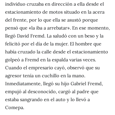
individuo cruzaba en dirección a ella desde el
estacionamiento de motos situado en la acera
del frente, por lo que ella se asustó porque
pensó que «la iba a arrebatar». En ese momento,
llegó David Fremd. La saludó con un beso y la
felicitó por el día de la mujer. El hombre que
había cruzado la calle desde el estacionamiento
golpeó a Fremd en la espalda varias veces.
Cuando el empresario cayó, observó que su
agresor tenía un cuchillo en la mano.
Inmediatamente, llegó su hijo Gabriel Fremd,
empujó al desconocido, cargó al padre que
estaba sangrando en el auto y lo llevó a
Comepa.