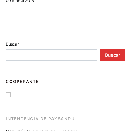
09 marzo 2016
Buscar
Buscar
COOPERANTE
INTENDENCIA DE PAYSANDÚ