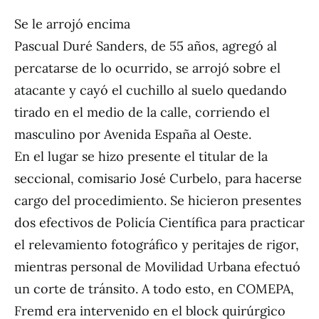
Se le arrojó encima
Pascual Duré Sanders, de 55 años, agregó al
percatarse de lo ocurrido, se arrojó sobre el
atacante y cayó el cuchillo al suelo quedando
tirado en el medio de la calle, corriendo el
masculino por Avenida España al Oeste.
En el lugar se hizo presente el titular de la
seccional, comisario José Curbelo, para hacerse
cargo del procedimiento. Se hicieron presentes
dos efectivos de Policía Científica para practicar
el relevamiento fotográfico y peritajes de rigor,
mientras personal de Movilidad Urbana efectuó
un corte de tránsito. A todo esto, en COMEPA,
Fremd era intervenido en el block quirúrgico