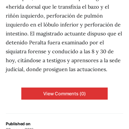
«herida dorsal que le transfixia el bazo y el
riñón izquierdo, perforación de pulmón
izquierdo en el lóbulo inferior y perforación de
intestino. El magistrado actuante dispuso que el
detenido Peralta fuera examinado por el
siquiatra forense y conducido a las 8 y 30 de
hoy, citándose a testigos y aprensores a la sede
judicial, donde prosiguen las actuaciones.
View Comments (0)
Published on