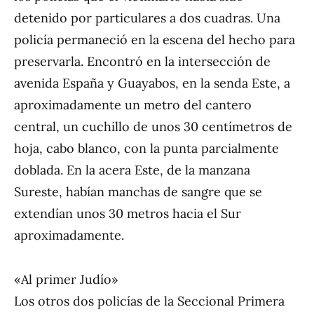
detenido por particulares a dos cuadras. Una
policía permaneció en la escena del hecho para
preservarla. Encontró en la intersección de
avenida España y Guayabos, en la senda Este, a
aproximadamente un metro del cantero
central, un cuchillo de unos 30 centímetros de
hoja, cabo blanco, con la punta parcialmente
doblada. En la acera Este, de la manzana
Sureste, habían manchas de sangre que se
extendían unos 30 metros hacia el Sur
aproximadamente.
«Al primer Judío»
Los otros dos policías de la Seccional Primera