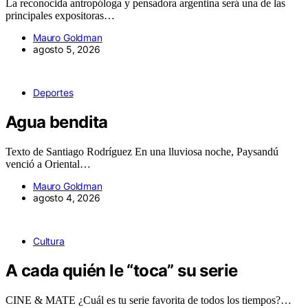
La reconocida antropóloga y pensadora argentina será una de las
principales expositoras…
Mauro Goldman
agosto 5, 2026
Deportes
Agua bendita
Texto de Santiago Rodríguez En una lluviosa noche, Paysandú
venció a Oriental…
Mauro Goldman
agosto 4, 2026
Cultura
A cada quién le “toca” su serie
CINE & MATE ¿Cuál es tu serie favorita de todos los tiempos?…