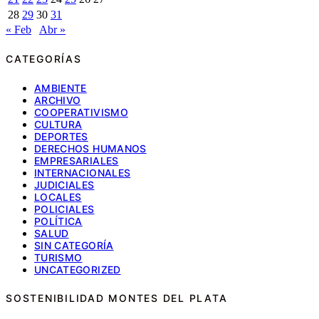
28
29
30
31
« Feb
Abr »
CATEGORÍAS
AMBIENTE
ARCHIVO
COOPERATIVISMO
CULTURA
DEPORTES
DERECHOS HUMANOS
EMPRESARIALES
INTERNACIONALES
JUDICIALES
LOCALES
POLICIALES
POLÍTICA
SALUD
SIN CATEGORÍA
TURISMO
UNCATEGORIZED
SOSTENIBILIDAD MONTES DEL PLATA