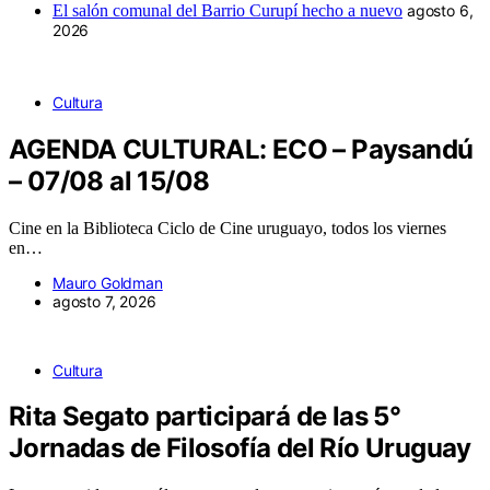
El salón comunal del Barrio Curupí hecho a nuevo
agosto 6,
2026
Cultura
AGENDA CULTURAL: ECO – Paysandú
– 07/08 al 15/08
Cine en la Biblioteca Ciclo de Cine uruguayo, todos los viernes
en…
Mauro Goldman
agosto 7, 2026
Cultura
Rita Segato participará de las 5°
Jornadas de Filosofía del Río Uruguay