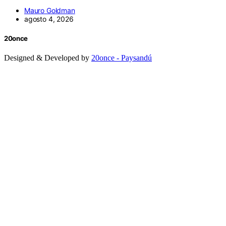
Mauro Goldman
agosto 4, 2026
20once
Designed & Developed by
20once - Paysandú