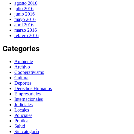
agosto 2016
julio 2016
junio 2016
mayo 2016
abril 2016
marzo 2016
febrero 2016
Categories
Ambiente
Archivo
Cooperativismo
Cultura
Deportes
Derechos Humanos
Empresariales
Internacionales
Judiciales
Locales
Policiales
Política
Salud
Sin categoría