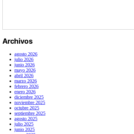
Archivos
agosto 2026
julio 2026
junio 2026
mayo 2026
abril 2026
marzo 2026
febrero 2026
enero 2026
diciembre 2025
noviembre 2025
octubre 2025
septiembre 2025
agosto 2025
julio 2025
junio 2025