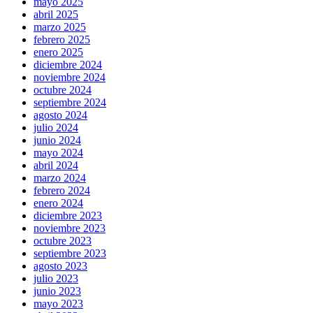
mayo 2025
abril 2025
marzo 2025
febrero 2025
enero 2025
diciembre 2024
noviembre 2024
octubre 2024
septiembre 2024
agosto 2024
julio 2024
junio 2024
mayo 2024
abril 2024
marzo 2024
febrero 2024
enero 2024
diciembre 2023
noviembre 2023
octubre 2023
septiembre 2023
agosto 2023
julio 2023
junio 2023
mayo 2023