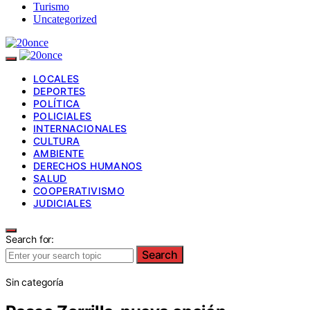
Turismo
Uncategorized
LOCALES
DEPORTES
POLÍTICA
POLICIALES
INTERNACIONALES
CULTURA
AMBIENTE
DERECHOS HUMANOS
SALUD
COOPERATIVISMO
JUDICIALES
Search for:
Search
Sin categoría