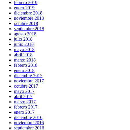
febrero 2019
enero 2019
diciembre 2018
noviembre 2018
octubre 2018
septiembre 2018
agosto 2018
julio 2018
junio 2018
mayo 2018
abril 2018
marzo 2018
febrero 2018
enero 2018
diciembre 2017
noviembre 2017
octubre 2017
mayo 2017
abril 2017
marzo 2017
febrero 2017
enero 2017
diciembre 2016
noviembre 2016
septiembre 2016