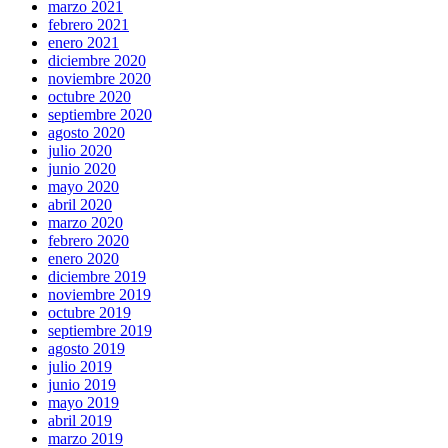
marzo 2021
febrero 2021
enero 2021
diciembre 2020
noviembre 2020
octubre 2020
septiembre 2020
agosto 2020
julio 2020
junio 2020
mayo 2020
abril 2020
marzo 2020
febrero 2020
enero 2020
diciembre 2019
noviembre 2019
octubre 2019
septiembre 2019
agosto 2019
julio 2019
junio 2019
mayo 2019
abril 2019
marzo 2019