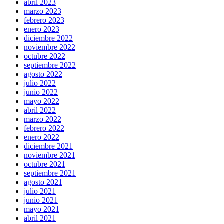
abril 2023
marzo 2023
febrero 2023
enero 2023
diciembre 2022
noviembre 2022
octubre 2022
septiembre 2022
agosto 2022
julio 2022
junio 2022
mayo 2022
abril 2022
marzo 2022
febrero 2022
enero 2022
diciembre 2021
noviembre 2021
octubre 2021
septiembre 2021
agosto 2021
julio 2021
junio 2021
mayo 2021
abril 2021