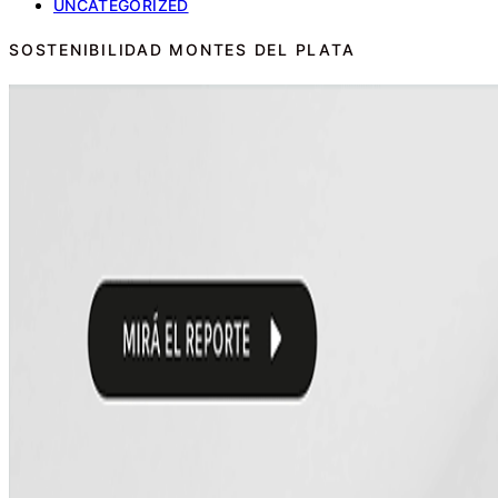
UNCATEGORIZED
SOSTENIBILIDAD MONTES DEL PLATA