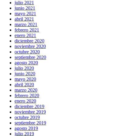
julio 2021
junio 2021
mayo 2021
abril 2021
marzo 2021
febrero 2021
enero 2021
diciembre 2020
noviembre 2020
octubre 2020
septiembre 2020
agosto 2020
julio 2020
junio 2020
mayo 2020
abril 2020
marzo 2020
febrero 2020
enero 2020
diciembre 2019
noviembre 2019
octubre 2019
septiembre 2019
agosto 2019
julio 2019