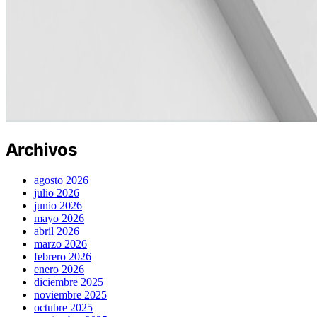
Archivos
agosto 2026
julio 2026
junio 2026
mayo 2026
abril 2026
marzo 2026
febrero 2026
enero 2026
diciembre 2025
noviembre 2025
octubre 2025