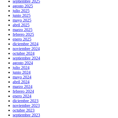
septiembre 2025
agosto 2025
julio 2025
junio 2025
mayo 2025
abril 2025
marzo 2025
febrero 2025
enero 2025
diciembre 2024
noviembre 2024
octubre 2024
septiembre 2024
agosto 2024
julio 2024
junio 2024
mayo 2024
abril 2024
marzo 2024
febrero 2024
enero 2024
diciembre 2023
noviembre 2023
octubre 2023
septiembre 2023