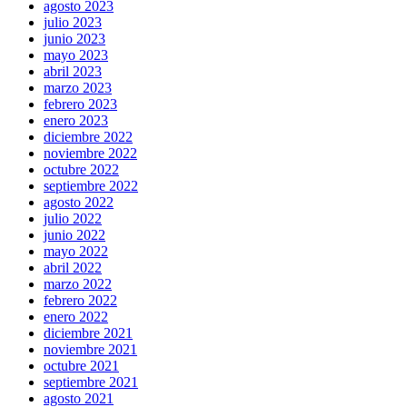
agosto 2023
julio 2023
junio 2023
mayo 2023
abril 2023
marzo 2023
febrero 2023
enero 2023
diciembre 2022
noviembre 2022
octubre 2022
septiembre 2022
agosto 2022
julio 2022
junio 2022
mayo 2022
abril 2022
marzo 2022
febrero 2022
enero 2022
diciembre 2021
noviembre 2021
octubre 2021
septiembre 2021
agosto 2021