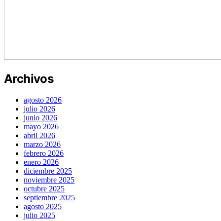
Archivos
agosto 2026
julio 2026
junio 2026
mayo 2026
abril 2026
marzo 2026
febrero 2026
enero 2026
diciembre 2025
noviembre 2025
octubre 2025
septiembre 2025
agosto 2025
julio 2025