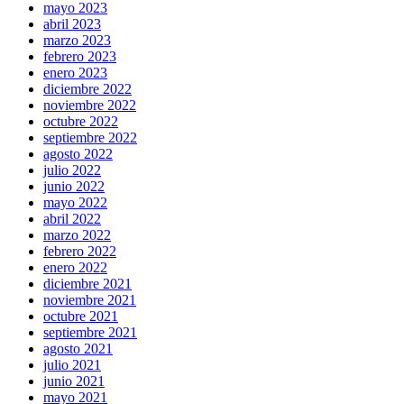
mayo 2023
abril 2023
marzo 2023
febrero 2023
enero 2023
diciembre 2022
noviembre 2022
octubre 2022
septiembre 2022
agosto 2022
julio 2022
junio 2022
mayo 2022
abril 2022
marzo 2022
febrero 2022
enero 2022
diciembre 2021
noviembre 2021
octubre 2021
septiembre 2021
agosto 2021
julio 2021
junio 2021
mayo 2021