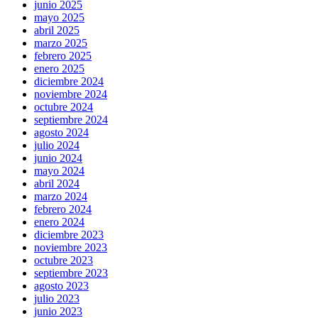
junio 2025
mayo 2025
abril 2025
marzo 2025
febrero 2025
enero 2025
diciembre 2024
noviembre 2024
octubre 2024
septiembre 2024
agosto 2024
julio 2024
junio 2024
mayo 2024
abril 2024
marzo 2024
febrero 2024
enero 2024
diciembre 2023
noviembre 2023
octubre 2023
septiembre 2023
agosto 2023
julio 2023
junio 2023