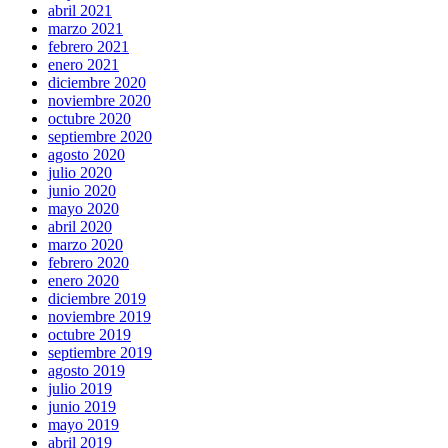
abril 2021
marzo 2021
febrero 2021
enero 2021
diciembre 2020
noviembre 2020
octubre 2020
septiembre 2020
agosto 2020
julio 2020
junio 2020
mayo 2020
abril 2020
marzo 2020
febrero 2020
enero 2020
diciembre 2019
noviembre 2019
octubre 2019
septiembre 2019
agosto 2019
julio 2019
junio 2019
mayo 2019
abril 2019