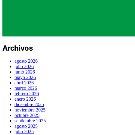
Archivos
agosto 2026
julio 2026
junio 2026
mayo 2026
abril 2026
marzo 2026
febrero 2026
enero 2026
diciembre 2025
noviembre 2025
octubre 2025
septiembre 2025
agosto 2025
julio 2025