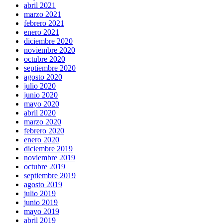
abril 2021
marzo 2021
febrero 2021
enero 2021
diciembre 2020
noviembre 2020
octubre 2020
septiembre 2020
agosto 2020
julio 2020
junio 2020
mayo 2020
abril 2020
marzo 2020
febrero 2020
enero 2020
diciembre 2019
noviembre 2019
octubre 2019
septiembre 2019
agosto 2019
julio 2019
junio 2019
mayo 2019
abril 2019