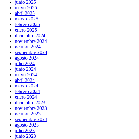
junio 2025
mayo 2025
abril 2025
marzo 2025
febrero 2025
enero 2025
diciembre 2024
noviembre 2024
octubre 2024
septiembre 2024
agosto 2024
julio 2024
junio 2024
mayo 2024
abril 2024
marzo 2024
febrero 2024
enero 2024
diciembre 2023
noviembre 2023
octubre 2023
septiembre 2023
agosto 2023
julio 2023
junio 2023