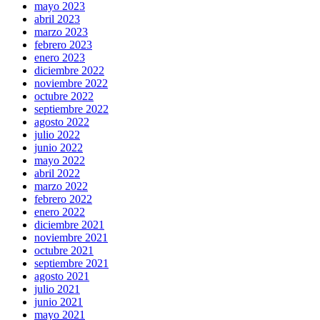
mayo 2023
abril 2023
marzo 2023
febrero 2023
enero 2023
diciembre 2022
noviembre 2022
octubre 2022
septiembre 2022
agosto 2022
julio 2022
junio 2022
mayo 2022
abril 2022
marzo 2022
febrero 2022
enero 2022
diciembre 2021
noviembre 2021
octubre 2021
septiembre 2021
agosto 2021
julio 2021
junio 2021
mayo 2021