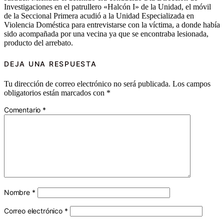
Investigaciones en el patrullero «Halcón I» de la Unidad, el móvil
de la Seccional Primera acudió a la Unidad Especializada en
Violencia Doméstica para entrevistarse con la víctima, a donde había
sido acompañada por una vecina ya que se encontraba lesionada,
producto del arrebato.
DEJA UNA RESPUESTA
Tu dirección de correo electrónico no será publicada.
Los campos
obligatorios están marcados con
*
Comentario
*
Nombre
*
Correo electrónico
*