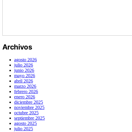
Archivos
agosto 2026
julio 2026
junio 2026
mayo 2026
abril 2026
marzo 2026
febrero 2026
enero 2026
diciembre 2025
noviembre 2025
octubre 2025
septiembre 2025
agosto 2025
julio 2025