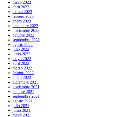
mayo 2023
abril 2023
marzo 2023
febrero 2023
enero 2023
diciembre 2022
noviembre 2022
octubre 2022
septiembre 2022
agosto 2022
julio 2022
junio 2022
mayo 2022
abril 2022
marzo 2022
febrero 2022
enero 2022
diciembre 2021
noviembre 2021
octubre 2021
septiembre 2021
agosto 2021
julio 2021
junio 2021
mayo 2021