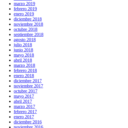
marzo 2019
febrero 2019
enero 2019
diciembre 2018
noviembre 2018
octubre 2018
septiembre 2018
agosto 2018
julio 2018
junio 2018
mayo 2018
abril 2018
marzo 2018
febrero 2018
enero 2018
diciembre 2017
noviembre 2017
octubre 2017
mayo 2017
abril 2017
marzo 2017
febrero 2017
enero 2017
diciembre 2016
noviembre 2016