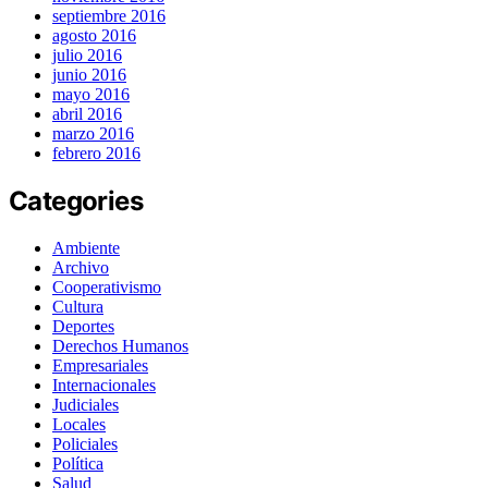
septiembre 2016
agosto 2016
julio 2016
junio 2016
mayo 2016
abril 2016
marzo 2016
febrero 2016
Categories
Ambiente
Archivo
Cooperativismo
Cultura
Deportes
Derechos Humanos
Empresariales
Internacionales
Judiciales
Locales
Policiales
Política
Salud