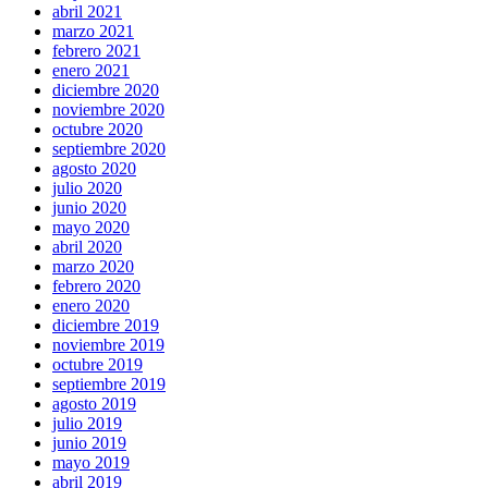
abril 2021
marzo 2021
febrero 2021
enero 2021
diciembre 2020
noviembre 2020
octubre 2020
septiembre 2020
agosto 2020
julio 2020
junio 2020
mayo 2020
abril 2020
marzo 2020
febrero 2020
enero 2020
diciembre 2019
noviembre 2019
octubre 2019
septiembre 2019
agosto 2019
julio 2019
junio 2019
mayo 2019
abril 2019