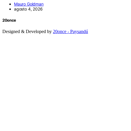
Mauro Goldman
agosto 4, 2026
20once
Designed & Developed by
20once - Paysandú