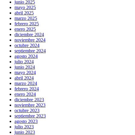
junio 2025
mayo 2025
abril 2025
marzo 2025
febrero 2025
enero 2025
diciembre 2024
noviembre 2024
octubre 2024
septiembre 2024
agosto 2024
julio 2024
junio 2024
mayo 2024
abril 2024
marzo 2024
febrero 2024
enero 2024
diciembre 2023
noviembre 2023
octubre 2023
septiembre 2023
agosto 2023
julio 2023
junio 2023