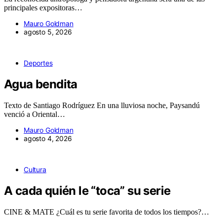
principales expositoras…
Mauro Goldman
agosto 5, 2026
Deportes
Agua bendita
Texto de Santiago Rodríguez En una lluviosa noche, Paysandú
venció a Oriental…
Mauro Goldman
agosto 4, 2026
Cultura
A cada quién le “toca” su serie
CINE & MATE ¿Cuál es tu serie favorita de todos los tiempos?…