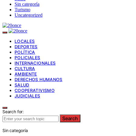
Sin categoría
Turismo
Uncategorized
LOCALES
DEPORTES
POLÍTICA
POLICIALES
INTERNACIONALES
CULTURA
AMBIENTE
DERECHOS HUMANOS
SALUD
COOPERATIVISMO
JUDICIALES
Search for:
Search
Sin categoría