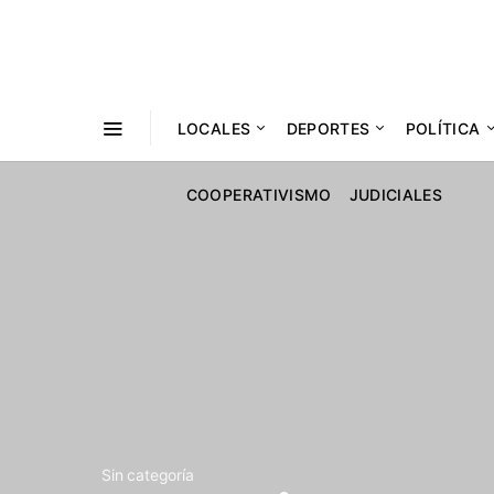
LOCALES
DEPORTES
POLÍTICA
COOPERATIVISMO
JUDICIALES
Sin categoría