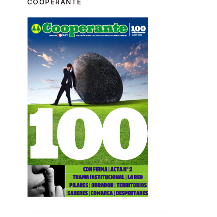
COOPERANTE