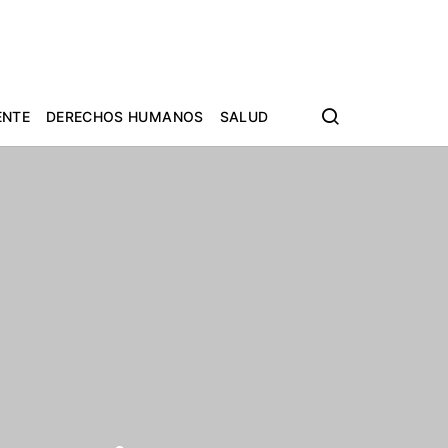
ENTE
DERECHOS HUMANOS
SALUD