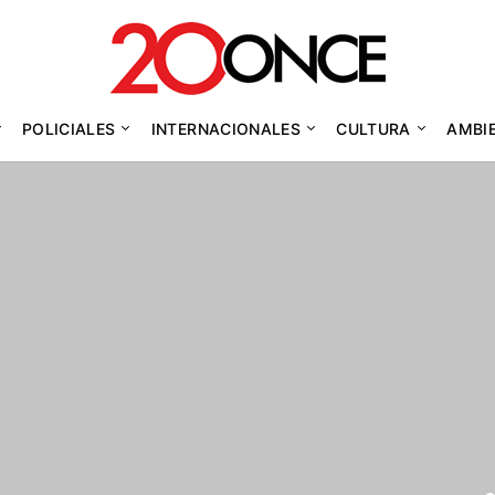
POLICIALES
INTERNACIONALES
CULTURA
AMBI