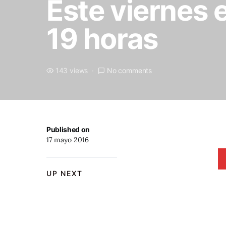
Este viernes e
19 horas
143 views
No comments
Published on
17 mayo 2016
UP NEXT