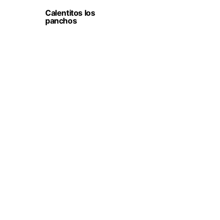
Calentitos los
panchos