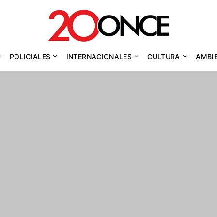
POLICIALES
INTERNACIONALES
CULTURA
AMBI