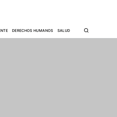
ENTE
DERECHOS HUMANOS
SALUD