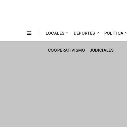
LOCALES
DEPORTES
POLÍTICA
COOPERATIVISMO
JUDICIALES