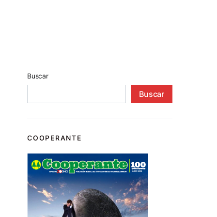
Buscar
Buscar
COOPERANTE