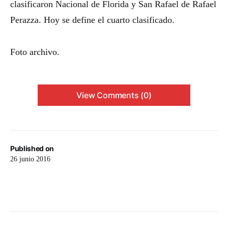
clasificaron Nacional de Florida y San Rafael de Rafael
Perazza. Hoy se define el cuarto clasificado.
Foto archivo.
View Comments (0)
Published on
26 junio 2016