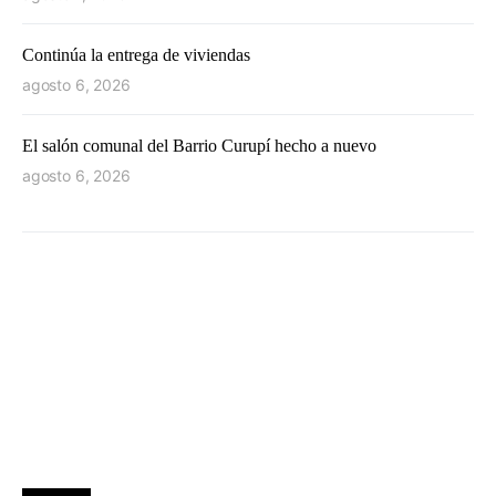
Continúa la entrega de viviendas
agosto 6, 2026
El salón comunal del Barrio Curupí hecho a nuevo
agosto 6, 2026