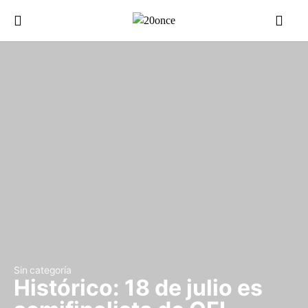
Sin categoría
Histórico: 18 de julio es