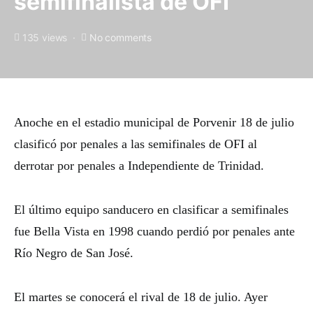
semifinalista de OFI
135 views
No comments
Anoche en el estadio municipal de Porvenir 18 de julio
clasificó por penales a las semifinales de OFI al
derrotar por penales a Independiente de Trinidad.
El último equipo sanducero en clasificar a semifinales
fue Bella Vista en 1998 cuando perdió por penales ante
Río Negro de San José.
El martes se conocerá el rival de 18 de julio. Ayer