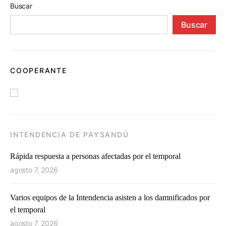
Buscar
Buscar
COOPERANTE
INTENDENCIA DE PAYSANDÚ
Rápida respuesta a personas afectadas por el temporal
agosto 7, 2026
Varios equipos de la Intendencia asisten a los damnificados por
el temporal
agosto 7, 2026