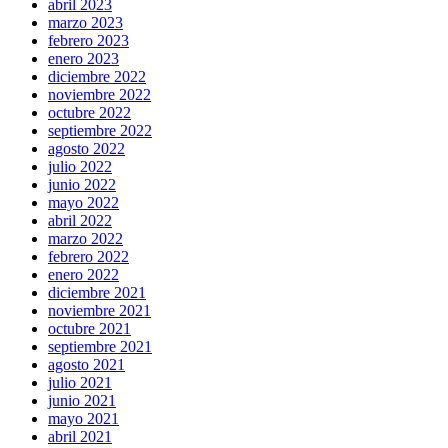
abril 2023
marzo 2023
febrero 2023
enero 2023
diciembre 2022
noviembre 2022
octubre 2022
septiembre 2022
agosto 2022
julio 2022
junio 2022
mayo 2022
abril 2022
marzo 2022
febrero 2022
enero 2022
diciembre 2021
noviembre 2021
octubre 2021
septiembre 2021
agosto 2021
julio 2021
junio 2021
mayo 2021
abril 2021