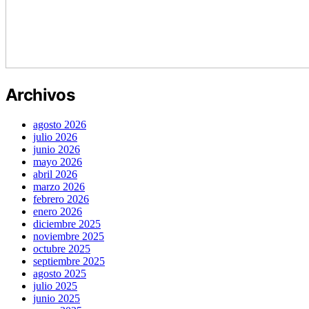
Archivos
agosto 2026
julio 2026
junio 2026
mayo 2026
abril 2026
marzo 2026
febrero 2026
enero 2026
diciembre 2025
noviembre 2025
octubre 2025
septiembre 2025
agosto 2025
julio 2025
junio 2025