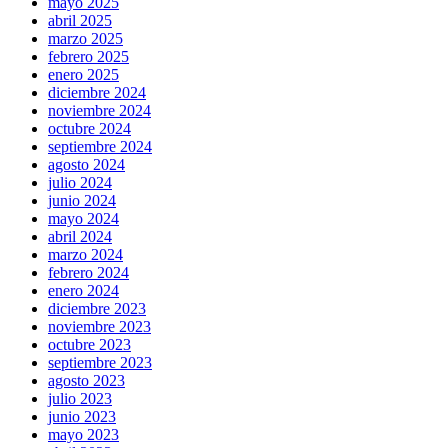
mayo 2025
abril 2025
marzo 2025
febrero 2025
enero 2025
diciembre 2024
noviembre 2024
octubre 2024
septiembre 2024
agosto 2024
julio 2024
junio 2024
mayo 2024
abril 2024
marzo 2024
febrero 2024
enero 2024
diciembre 2023
noviembre 2023
octubre 2023
septiembre 2023
agosto 2023
julio 2023
junio 2023
mayo 2023