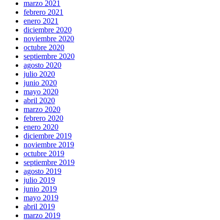
marzo 2021
febrero 2021
enero 2021
diciembre 2020
noviembre 2020
octubre 2020
septiembre 2020
agosto 2020
julio 2020
junio 2020
mayo 2020
abril 2020
marzo 2020
febrero 2020
enero 2020
diciembre 2019
noviembre 2019
octubre 2019
septiembre 2019
agosto 2019
julio 2019
junio 2019
mayo 2019
abril 2019
marzo 2019