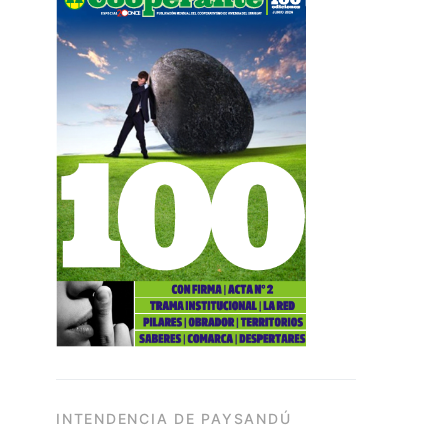
INTENDENCIA DE PAYSANDÚ