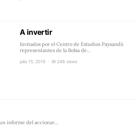
A invertir
Invitados por el Centro de Estudios Paysandú
representantes de la Bolsa de…
julio 15, 2016
248 views
 un informe del accionar…