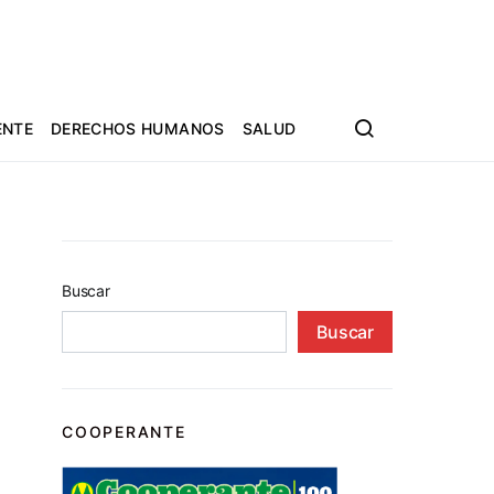
ENTE
DERECHOS HUMANOS
SALUD
Buscar
Buscar
COOPERANTE